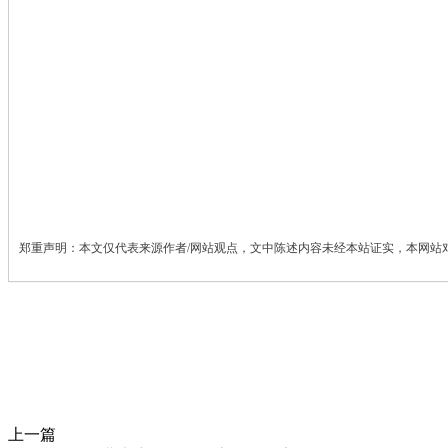
郑重声明：本文仅代表来源作者/网站观点，文中陈述内容未经本站证实，本网站
上一篇