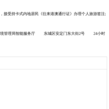
，接受持卡式内地居民《往来港澳通行证》办理个人旅游签注;
境管理局智能服务厅 东城区安定门东大街2号 24小时