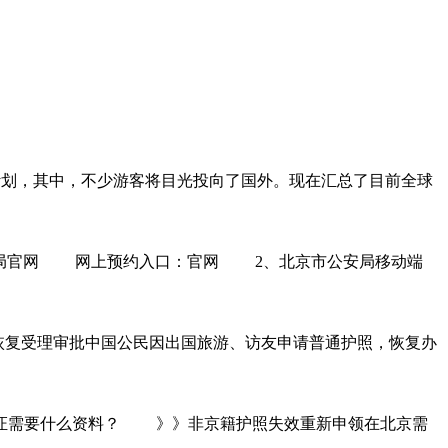
划，其中，不少游客将目光投向了国外。现在汇总了目前全球
局官网 网上预约入口：官网 2、北京市公安局移动端
复受理审批中国公民因出国旅游、访友申请普通护照，恢复办
需要什么资料？ 》》非京籍护照失效重新申领在北京需