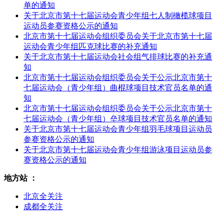
单的通知
关于北京市第十七届运动会青少年组七人制橄榄球项目
运动员参赛资格公示的通知
北京市第十七届运动会组织委员会关于北京市第十七届
运动会青少年组匹克球比赛的补充通知
关于北京市第十七届运动会社会组气排球比赛的补充通
知
北京市第十七届运动会组织委员会关于公示北京市第十
七届运动会（青少年组）曲棍球项目技术官员名单的通
知
北京市第十七届运动会组织委员会关于公示北京市第十
七届运动会（青少年组）垒球项目技术官员名单的通知
关于北京市第十七届运动会青少年组羽毛球项目运动员
参赛资格公示的通知
关于北京市第十七届运动会青少年组游泳项目运动员参
赛资格公示的通知
地方站 ：
北京全关注
成都全关注