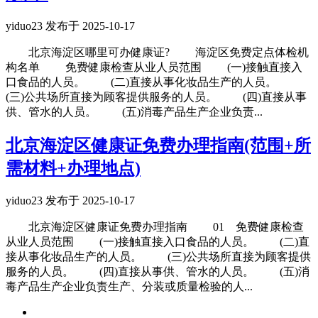
yiduo23 发布于 2025-10-17
北京海淀区哪里可办健康证? 海淀区免费定点体检机
构名单 免费健康检查从业人员范围 (一)接触直接入
口食品的人员。 (二)直接从事化妆品生产的人员。
(三)公共场所直接为顾客提供服务的人员。 (四)直接从事
供、管水的人员。 (五)消毒产品生产企业负责...
北京海淀区健康证免费办理指南(范围+所
需材料+办理地点)
yiduo23 发布于 2025-10-17
北京海淀区健康证免费办理指南 01 免费健康检查
从业人员范围 (一)接触直接入口食品的人员。 (二)直
接从事化妆品生产的人员。 (三)公共场所直接为顾客提供
服务的人员。 (四)直接从事供、管水的人员。 (五)消
毒产品生产企业负责生产、分装或质量检验的人...