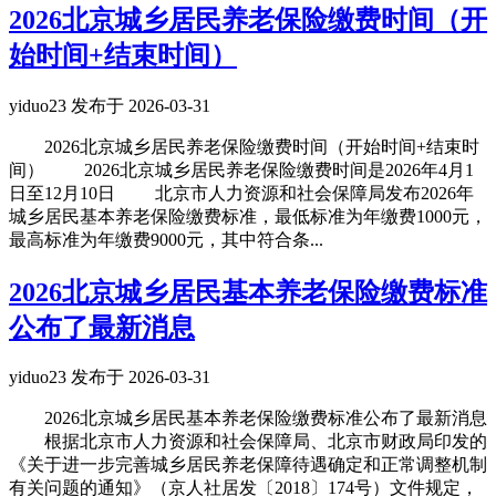
2026北京城乡居民养老保险缴费时间（开
始时间+结束时间）
yiduo23 发布于 2026-03-31
2026北京城乡居民养老保险缴费时间（开始时间+结束时
间） 2026北京城乡居民养老保险缴费时间是2026年4月1
日至12月10日 北京市人力资源和社会保障局发布2026年
城乡居民基本养老保险缴费标准，最低标准为年缴费1000元，
最高标准为年缴费9000元，其中符合条...
2026北京城乡居民基本养老保险缴费标准
公布了最新消息
yiduo23 发布于 2026-03-31
2026北京城乡居民基本养老保险缴费标准公布了最新消息
根据北京市人力资源和社会保障局、北京市财政局印发的
《关于进一步完善城乡居民养老保障待遇确定和正常调整机制
有关问题的通知》（京人社居发〔2018〕174号）文件规定，