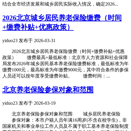
结合全市经济发展和城乡居民实际收入情况，确定2026...
2026北京城乡居民养老保险缴费（时间
+缴费补贴+优惠政策）
yiduo23 发布于 2026-03-31
2026北京城乡居民养老保险缴费（时间+缴费补贴+优惠
政策） 缴费最高+最低标准：北京市人力资源和社会保障
局发布2026年城乡居民基本养老保险缴费标准，最低标准为年
缴费1000元，最高标准为年缴费9000元，其中符合条件的参保
人员还可以按年度享受缴费补贴。 缴费时间：...
北京养老保险参保对象和范围
yiduo23 发布于 2026-03-19
北京养老保险参保对象和范围 城乡居民养老保险
参保对象：本市户籍人员年满16周岁(不含在校学生)，非
国家机关和事业单位工作人员及不属于职工基本养老保险制度