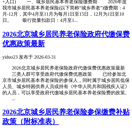
+入口) 一、城乡居民基本养老保险缴费期 2026年度
我市城乡居民基本养老保险(以下简称“城乡养老”)缴费期：4
月-12月，其中4月至11月为每月1日至15日，12月为1日至10
日。 银行批量扣款日：4月至1...
2026北京城乡居民养老保险政府代缴保费
优惠政策最新
yiduo23 发布于 2026-03-31
2026北京城乡居民养老保险政府代缴保费优惠政策最新
三类人群可享受政府代缴保费优惠政策 已经参加北
京市城乡居民基本养老保险的参保人，同时属于城乡居民低保
人员、城乡特困供养人员或持有《中华人民共和国残疾人证》
的人员，可以享受政府代缴城乡居民基本养老保险费的政策。
...
2026北京城乡居民养老保险参保缴费补贴
政策（附标准表）