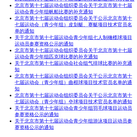
北京市第十七届运动会组织委员会关于北京市第十七届
运动会青少年组帆船比赛的补充通知
北京市第十七届运动会组织委员会关于公示北京市第十
七届运动会（青少年组）皮划艇、赛艇项目技术官员名
单的通知
关于北京市第十七届运动会青少年组七人制橄榄球项目
运动员参赛资格公示的通知
北京市第十七届运动会组织委员会关于北京市第十七届
运动会青少年组匹克球比赛的补充通知
关于北京市第十七届运动会社会组气排球比赛的补充通
知
北京市第十七届运动会组织委员会关于公示北京市第十
七届运动会（青少年组）曲棍球项目技术官员名单的通
知
北京市第十七届运动会组织委员会关于公示北京市第十
七届运动会（青少年组）垒球项目技术官员名单的通知
关于北京市第十七届运动会青少年组羽毛球项目运动员
参赛资格公示的通知
关于北京市第十七届运动会青少年组游泳项目运动员参
赛资格公示的通知