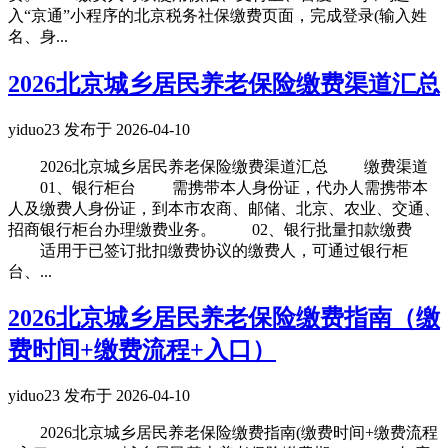
入“京通”小程序的北京税务社保缴费页面，完成登录(输入姓
名、身...
2026北京城乡居民养老保险缴费渠道汇总
yiduo23 发布于 2026-04-10
2026北京城乡居民养老保险缴费渠道汇总 缴费渠道
01、银行柜台 需携带本人身份证，代办人需携带本
人及缴费人身份证，到本市农商、邮储、北京、农业、交通、
招商银行柜台办理缴费业务。 02、银行批量扣款缴费
适用于已签订批扣缴费协议的缴费人，可通过银行柜
台、...
2026北京城乡居民养老保险缴费指南（缴
费时间+缴费流程+入口）
yiduo23 发布于 2026-04-10
2026北京城乡居民养老保险缴费指南(缴费时间+缴费流程