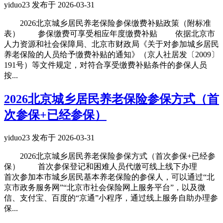
yiduo23 发布于 2026-03-31
2026北京城乡居民养老保险参保缴费补贴政策（附标准
表） 参保缴费可享受相应年度缴费补贴 依据北京市
人力资源和社会保障局、北京市财政局《关于对参加城乡居民
养老保险的人员给予缴费补贴的通知》（京人社居发〔2009〕
191号）等文件规定，对符合享受缴费补贴条件的参保人员
按...
2026北京城乡居民养老保险参保方式（首
次参保+已经参保）
yiduo23 发布于 2026-03-31
2026北京城乡居民养老保险参保方式（首次参保+已经参
保） 首次参保登记和困难人员代缴可线上线下办理
首次参加本市城乡居民基本养老保险的参保人，可以通过“北
京市政务服务网”“北京市社会保险网上服务平台”，以及微
信、支付宝、百度的“京通”小程序，通过线上服务自助办理参
保...