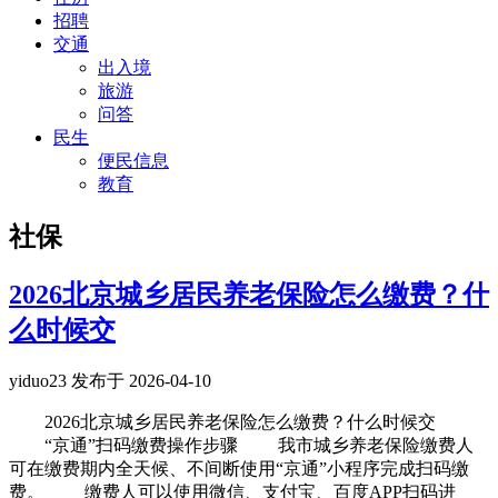
招聘
交通
出入境
旅游
问答
民生
便民信息
教育
社保
2026北京城乡居民养老保险怎么缴费？什
么时候交
yiduo23 发布于 2026-04-10
2026北京城乡居民养老保险怎么缴费？什么时候交
“京通”扫码缴费操作步骤 我市城乡养老保险缴费人
可在缴费期内全天候、不间断使用“京通”小程序完成扫码缴
费。 缴费人可以使用微信、支付宝、百度APP扫码进