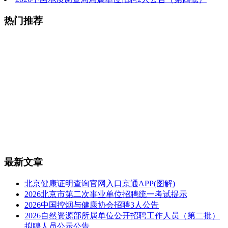
热门推荐
最新文章
北京健康证明查询官网入口京通APP(图解)
2026北京市第二次事业单位招聘统一考试提示
2026中国控烟与健康协会招聘3人公告
2026自然资源部所属单位公开招聘工作人员（第二批）
拟聘人员公示公告