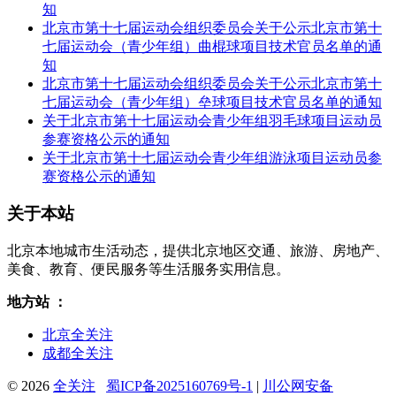
知
北京市第十七届运动会组织委员会关于公示北京市第十
七届运动会（青少年组）曲棍球项目技术官员名单的通
知
北京市第十七届运动会组织委员会关于公示北京市第十
七届运动会（青少年组）垒球项目技术官员名单的通知
关于北京市第十七届运动会青少年组羽毛球项目运动员
参赛资格公示的通知
关于北京市第十七届运动会青少年组游泳项目运动员参
赛资格公示的通知
关于本站
北京本地城市生活动态，提供北京地区交通、旅游、房地产、
美食、教育、便民服务等生活服务实用信息。
地方站 ：
北京全关注
成都全关注
© 2026
全关注
蜀ICP备2025160769号-1
|
川公网安备