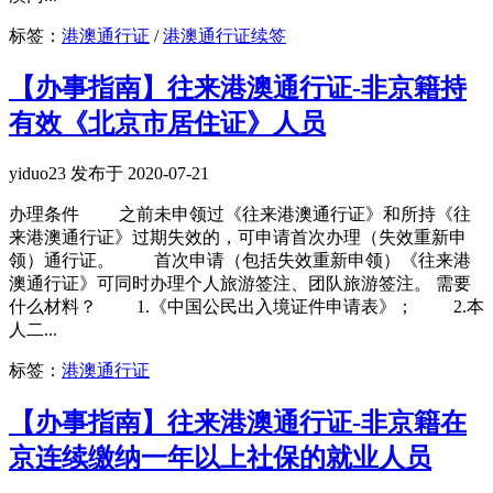
标签：
港澳通行证
/
港澳通行证续签
【办事指南】往来港澳通行证-非京籍持
有效《北京市居住证》人员
yiduo23 发布于 2020-07-21
办理条件 之前未申领过《往来港澳通行证》和所持《往
来港澳通行证》过期失效的，可申请首次办理（失效重新申
领）通行证。 首次申请（包括失效重新申领）《往来港
澳通行证》可同时办理个人旅游签注、团队旅游签注。 需要
什么材料？ 1.《中国公民出入境证件申请表》； 2.本
人二...
标签：
港澳通行证
【办事指南】往来港澳通行证-非京籍在
京连续缴纳一年以上社保的就业人员