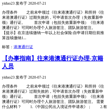
yiduo23 发布于 2020-07-21
办理条件 之前未申领过《往来港澳通行证》和所持《往
来港澳通行证》过期失效的，可申请首次办理（失效重新申
领）通行证。 首次申请（包括失效重新申领）《往来港
澳通行证》可同时办理个人旅游签注、团队旅游签注。
【提示】在京连续缴纳一年以上社会保险:自申请日期往前推
算连续缴纳1...
标签：
港澳通行证
【办事指南】往来港澳通行证办理-京籍
人员
yiduo23 发布于 2020-07-21
办理条件 之前未申领过《往来港澳通行证》和所持《往
来港澳通行证》过期失效的，可申请首次办理（失效重新申
领）通行证。 首次申请（包括失效重新申领）《往来港
澳通行证》可同时办理个人旅游签注、团队旅游签注。 需要
什么材料？ 1.《中国公民出入境证件申请表》； 2.有