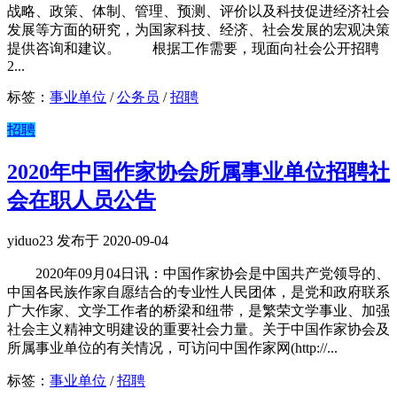
战略、政策、体制、管理、预测、评价以及科技促进经济社会
发展等方面的研究，为国家科技、经济、社会发展的宏观决策
提供咨询和建议。 根据工作需要，现面向社会公开招聘
2...
标签：
事业单位
/
公务员
/
招聘
招聘
2020年中国作家协会所属事业单位招聘社
会在职人员公告
yiduo23 发布于 2020-09-04
2020年09月04日讯：中国作家协会是中国共产党领导的、
中国各民族作家自愿结合的专业性人民团体，是党和政府联系
广大作家、文学工作者的桥梁和纽带，是繁荣文学事业、加强
社会主义精神文明建设的重要社会力量。关于中国作家协会及
所属事业单位的有关情况，可访问中国作家网(http://...
标签：
事业单位
/
招聘