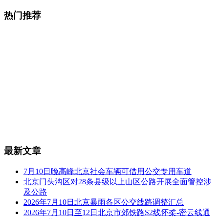
热门推荐
最新文章
7月10日晚高峰北京社会车辆可借用公交专用车道
北京门头沟区对28条县级以上山区公路开展全面管控涉
及公路
2026年7月10日北京暴雨各区公交线路调整汇总
2026年7月10日至12日北京市郊铁路S2线怀柔-密云线通