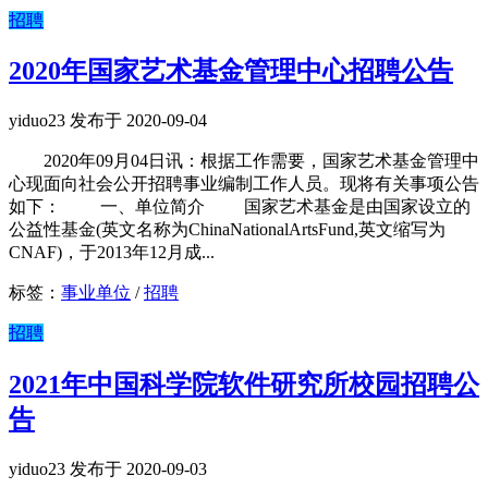
招聘
2020年国家艺术基金管理中心招聘公告
yiduo23 发布于 2020-09-04
2020年09月04日讯：根据工作需要，国家艺术基金管理中
心现面向社会公开招聘事业编制工作人员。现将有关事项公告
如下： 一、单位简介 国家艺术基金是由国家设立的
公益性基金(英文名称为ChinaNationalArtsFund,英文缩写为
CNAF)，于2013年12月成...
标签：
事业单位
/
招聘
招聘
2021年中国科学院软件研究所校园招聘公
告
yiduo23 发布于 2020-09-03