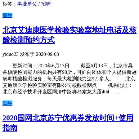
标签：
事业单位
/
招聘
民生
北京艾迪康医学检验实验室地址电话及核
酸检测预约方式
yiduo23 发布于 2020-09-03
更新时间：2020年6月13日 截至6月13日，北京市具
备核酸检测能力的机构共有98所，可面向团体和个人提供新冠
病毒核酸检测服务，每天最大检测能力达9万多人。 北京
艾迪康医学检验实验室有限公司核酸检测点 机构地址：
北京市经济技术开发区同济中路狮岛索龙大厦404 ...
民生
2020国网北京苏宁优惠券发放时间+使用
指南