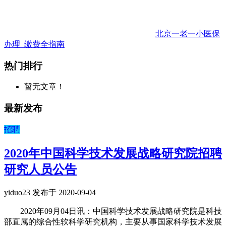
北京一老一小医保
办理_缴费全指南
热门排行
暂无文章！
最新发布
招聘
2020年中国科学技术发展战略研究院招聘
研究人员公告
yiduo23 发布于 2020-09-04
2020年09月04日讯：中国科学技术发展战略研究院是科技
部直属的综合性软科学研究机构，主要从事国家科学技术发展