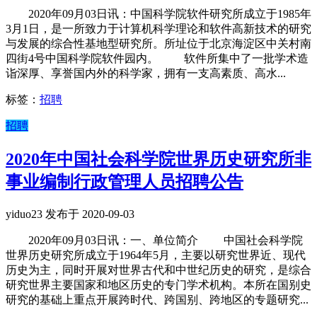
2020年09月03日讯：中国科学院软件研究所成立于1985年
3月1日，是一所致力于计算机科学理论和软件高新技术的研究
与发展的综合性基地型研究所。所址位于北京海淀区中关村南
四街4号中国科学院软件园内。 软件所集中了一批学术造
诣深厚、享誉国内外的科学家，拥有一支高素质、高水...
标签：
招聘
招聘
2020年中国社会科学院世界历史研究所非
事业编制行政管理人员招聘公告
yiduo23 发布于 2020-09-03
2020年09月03日讯：一、单位简介 中国社会科学院
世界历史研究所成立于1964年5月，主要以研究世界近、现代
历史为主，同时开展对世界古代和中世纪历史的研究，是综合
研究世界主要国家和地区历史的专门学术机构。本所在国别史
研究的基础上重点开展跨时代、跨国别、跨地区的专题研究...