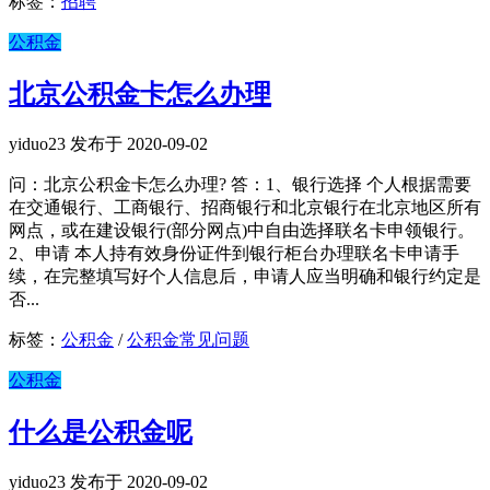
标签：
招聘
公积金
北京公积金卡怎么办理
yiduo23 发布于 2020-09-02
问：北京公积金卡怎么办理? 答：1、银行选择 个人根据需要
在交通银行、工商银行、招商银行和北京银行在北京地区所有
网点，或在建设银行(部分网点)中自由选择联名卡申领银行。
2、申请 本人持有效身份证件到银行柜台办理联名卡申请手
续，在完整填写好个人信息后，申请人应当明确和银行约定是
否...
标签：
公积金
/
公积金常见问题
公积金
什么是公积金呢
yiduo23 发布于 2020-09-02