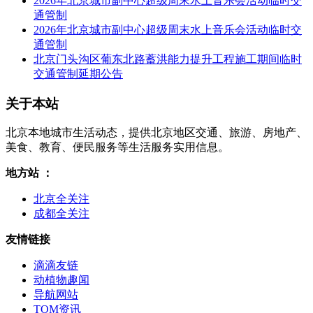
2026年北京城市副中心超级周末水上音乐会活动临时交
通管制
2026年北京城市副中心超级周末水上音乐会活动临时交
通管制
北京门头沟区葡东北路蓄洪能力提升工程施工期间临时
交通管制延期公告
关于本站
北京本地城市生活动态，提供北京地区交通、旅游、房地产、
美食、教育、便民服务等生活服务实用信息。
地方站 ：
北京全关注
成都全关注
友情链接
滴滴友链
动植物趣闻
导航网站
TOM资讯