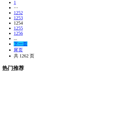
1
···
1252
1253
1254
1255
1256
...
下一页
尾页
共 1262 页
热门推荐