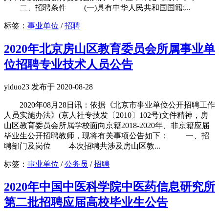
二、招聘条件 (一)具有中华人民共和国国籍;...
标签：
事业单位
/
招聘
2020年北京房山区教育委员会所属事业单
位招聘专业技术人员公告
yiduo23 发布于 2020-08-28
2020年08月28日讯：依据《北京市事业单位公开招聘工作
人员实施办法》(京人社专技发〔2010〕102号)文件精神，房
山区教育委员会所属学校面向京籍2018-2020年、非京籍应届
毕业生公开招聘教师，现将有关事项公告如下： 一、招
聘部门及岗位 本次招聘共涉及房山区教...
标签：
事业单位
/
公务员
/
招聘
2020年中国中医科学院中医药信息研究所
第二批招聘应届高校毕业生公告