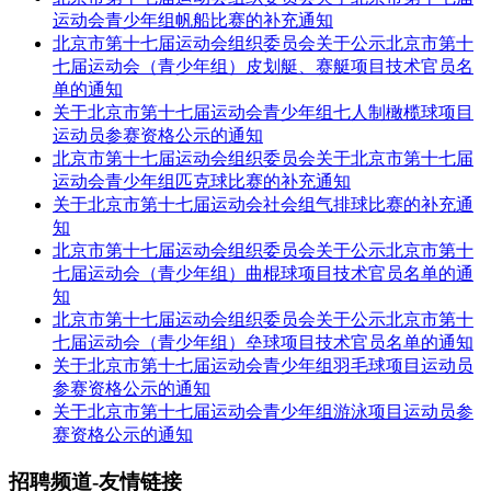
运动会青少年组帆船比赛的补充通知
北京市第十七届运动会组织委员会关于公示北京市第十
七届运动会（青少年组）皮划艇、赛艇项目技术官员名
单的通知
关于北京市第十七届运动会青少年组七人制橄榄球项目
运动员参赛资格公示的通知
北京市第十七届运动会组织委员会关于北京市第十七届
运动会青少年组匹克球比赛的补充通知
关于北京市第十七届运动会社会组气排球比赛的补充通
知
北京市第十七届运动会组织委员会关于公示北京市第十
七届运动会（青少年组）曲棍球项目技术官员名单的通
知
北京市第十七届运动会组织委员会关于公示北京市第十
七届运动会（青少年组）垒球项目技术官员名单的通知
关于北京市第十七届运动会青少年组羽毛球项目运动员
参赛资格公示的通知
关于北京市第十七届运动会青少年组游泳项目运动员参
赛资格公示的通知
招聘频道-友情链接