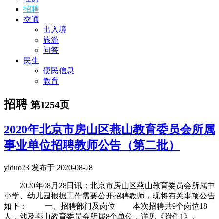
招聘
交通
出入境
旅游
问答
民生
便民信息
教育
招聘
第1254页
2020年北京市房山区燕山教育委员会所属
事业单位招聘教师公告（第二批）
yiduo23 发布于 2020-08-28
2020年08月28日讯：北京市房山区燕山教育委员会所属中
小学、幼儿园根据工作需要公开招聘教师，现将有关事项公告
如下： 一、招聘部门及岗位 本次招聘共9个岗位18
人，涉及燕山教育委员会所属8个单位，详见《附件1》。