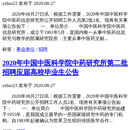
yiduo23 发布于 2020-08-27
2020年08月27日讯：根据工作需要，2020年中国中医科学
院中医药信息研究所公开招聘工作人员第2批2名。现将有关事
项公告如下： 一、单位简介 中国中医科学院中医药
信息研究所，成立于1981年5月，是国内唯一从事中医药信息
研究与教学的部属研究院所，主要从事中医药文献...
标签：
事业单位
/
招聘
2020年中国中医科学院中药研究所第二批
招聘应届高校毕业生公告
yiduo23 发布于 2020-08-27
2020年08月27日讯：根据工作需要，2020年中国中医科学
院中药研究所公开招聘工作人员2名。现将有关事项公告如
下： 一、单位简介 中国中医科学院中药研究所始建
于1955年，是我国成立最早的一所国家级研究中药的专门机
构。自1983年起被确认为世界卫生组织传统医学合作...