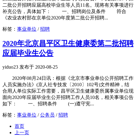
二批公开招聘应届高校毕业生等人员11名。现将有关事项进行
补充公告，具体如下： 一、招聘岗位及条件 符合
《农业农村部在京单位2020年度第二批公开招聘...
标签：
事业单位
/
招聘
2020年北京昌平区卫生健康委第二批招聘
应届毕业生公告
yiduo23 发布于 2020-08-25
2020年08月24日讯：根据《北京市事业单位公开招聘工作
人员实施办法》(京人社专技发〔2010〕102号)文件精神，结
合用人单位实际工作需要，昌平区卫生健康委所属事业单位现
面向2020年应届毕业生公开招聘工作人员10名，相关事项公告
如下： 一、招聘条件 (一)遵守宪...
标签：
事业单位
/
公务员
/
招聘
首页
上一页