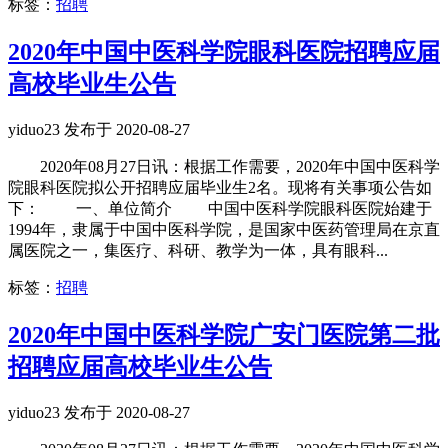
标签：
招聘
2020年中国中医科学院眼科医院招聘应届
高校毕业生公告
yiduo23 发布于 2020-08-27
2020年08月27日讯：根据工作需要，2020年中国中医科学
院眼科医院拟公开招聘应届毕业生2名。现将有关事项公告如
下： 一、单位简介 中国中医科学院眼科医院始建于
1994年，隶属于中国中医科学院，是国家中医药管理局在京直
属医院之一，集医疗、科研、教学为一体，具有眼科...
标签：
招聘
2020年中国中医科学院广安门医院第二批
招聘应届高校毕业生公告
yiduo23 发布于 2020-08-27