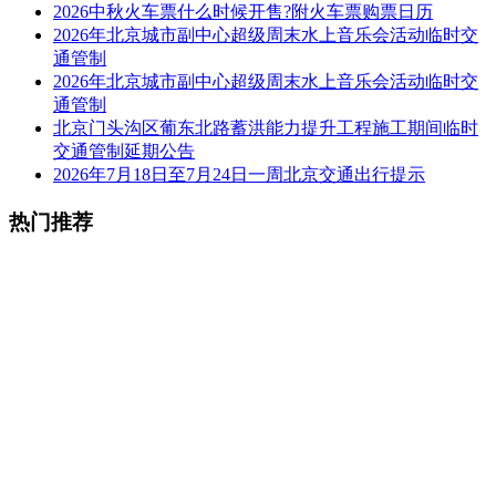
2026中秋火车票什么时候开售?附火车票购票日历
2026年北京城市副中心超级周末水上音乐会活动临时交
通管制
2026年北京城市副中心超级周末水上音乐会活动临时交
通管制
北京门头沟区葡东北路蓄洪能力提升工程施工期间临时
交通管制延期公告
2026年7月18日至7月24日一周北京交通出行提示
热门推荐