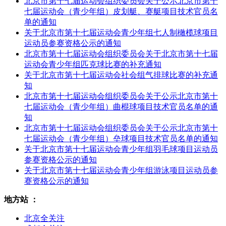
北京市第十七届运动会组织委员会关于公示北京市第十
七届运动会（青少年组）皮划艇、赛艇项目技术官员名
单的通知
关于北京市第十七届运动会青少年组七人制橄榄球项目
运动员参赛资格公示的通知
北京市第十七届运动会组织委员会关于北京市第十七届
运动会青少年组匹克球比赛的补充通知
关于北京市第十七届运动会社会组气排球比赛的补充通
知
北京市第十七届运动会组织委员会关于公示北京市第十
七届运动会（青少年组）曲棍球项目技术官员名单的通
知
北京市第十七届运动会组织委员会关于公示北京市第十
七届运动会（青少年组）垒球项目技术官员名单的通知
关于北京市第十七届运动会青少年组羽毛球项目运动员
参赛资格公示的通知
关于北京市第十七届运动会青少年组游泳项目运动员参
赛资格公示的通知
地方站 ：
北京全关注