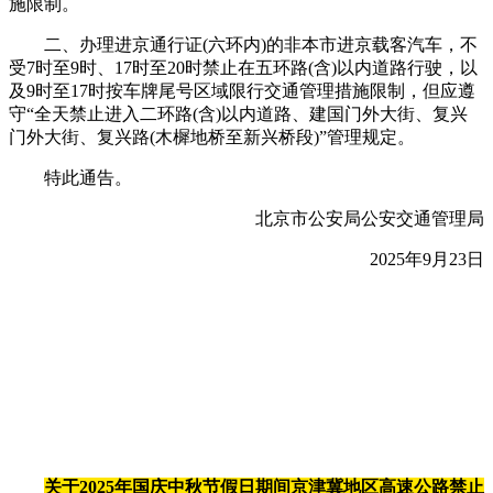
施限制。
二、办理进京通行证(六环内)的非本市进京载客汽车，不
受7时至9时、17时至20时禁止在五环路(含)以内道路行驶，以
及9时至17时按车牌尾号区域限行交通管理措施限制，但应遵
守“全天禁止进入二环路(含)以内道路、建国门外大街、复兴
门外大街、复兴路(木樨地桥至新兴桥段)”管理规定。
特此通告。
北京市公安局公安交通管理局
2025年9月23日
关于2025年国庆中秋节假日期间京津冀地区高速公路禁止