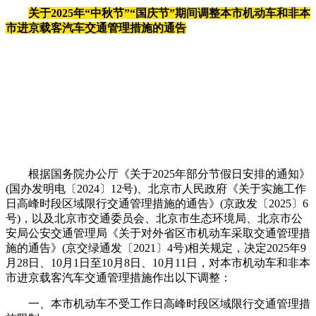
关于2025年“中秋节”“国庆节”期间调整本市机动车和非本
市进京载客汽车交通管理措施的通告
根据国务院办公厅《关于2025年部分节假日安排的通知》
(国办发明电〔2024〕12号)、北京市人民政府《关于实施工作
日高峰时段区域限行交通管理措施的通告》(京政发〔2025〕6
号)，以及北京市交通委员会、北京市生态环境局、北京市公
安局公安交通管理局《关于对外省区市机动车采取交通管理措
施的通告》(京交绿通发〔2021〕4号)相关规定，决定2025年9
月28日、10月1日至10月8日、10月11日，对本市机动车和非本
市进京载客汽车交通管理措施作出以下调整：
一、本市机动车不受工作日高峰时段区域限行交通管理措