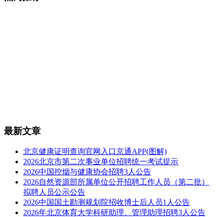
最新文章
北京健康证明查询官网入口京通APP(图解)
2026北京市第二次事业单位招聘统一考试提示
2026中国控烟与健康协会招聘3人公告
2026自然资源部所属单位公开招聘工作人员（第二批）
拟聘人员公示公告
2026中国国土勘测规划院招收博士后人员1人公告
2026年北京体育大学科研助理、管理助理招聘3人公告