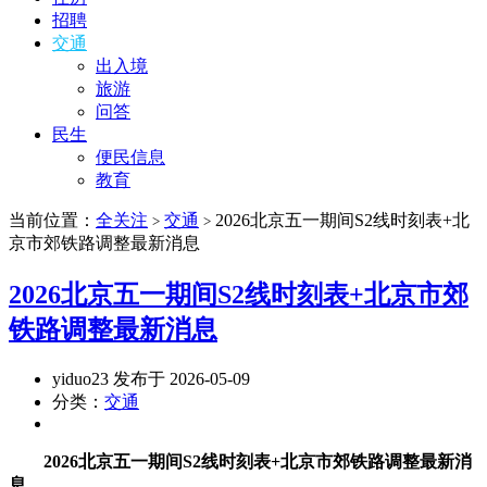
招聘
交通
出入境
旅游
问答
民生
便民信息
教育
当前位置：
全关注
交通
2026北京五一期间S2线时刻表+北
>
>
京市郊铁路调整最新消息
2026北京五一期间S2线时刻表+北京市郊
铁路调整最新消息
yiduo23 发布于 2026-05-09
分类：
交通
2026北京五一期间S2线时刻表+北京市郊铁路调整最新消
息