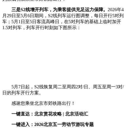
三是S2线增开列车，为乘客提供充足运力保障。
2026年4
月29日至5月6日期间，S2线列车运行图调整，每日开行5对列
车；5月1日至5日客流高峰日，在5对列车的基础上临时加开
1.5对列车，列车开行时刻如下图所示：
5月7日起，S2线恢复周二至周四2对/日、周五至周一3对/
日的列车开行方案。
感谢您乘坐北京市郊铁路出行！
一键直达
：
北京赏花攻略 |
北京活动汇
一键进入：
2026北京五一劳动节游玩专题