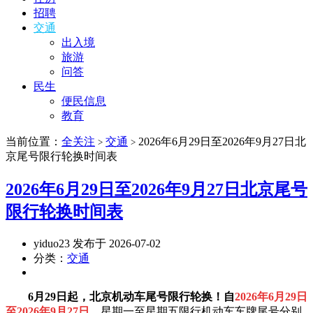
招聘
交通
出入境
旅游
问答
民生
便民信息
教育
当前位置：
全关注
交通
2026年6月29日至2026年9月27日北
>
>
京尾号限行轮换时间表
2026年6月29日至2026年9月27日北京尾号
限行轮换时间表
yiduo23 发布于 2026-07-02
分类：
交通
6月29日起，北京机动车尾号限行轮换！
自
2026年6月29日
至2026年9月27日
，
星期一至星期五限行机动车车牌尾号分别