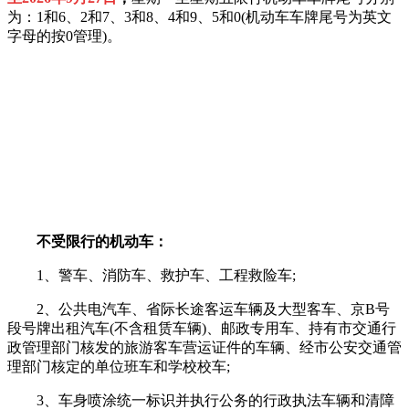
为：1和6、2和7、3和8、4和9、5和0(机动车车牌尾号为英文
字母的按0管理)。
不受限行的机动车：
1、警车、消防车、救护车、工程救险车;
2、公共电汽车、省际长途客运车辆及大型客车、京B号
段号牌出租汽车(不含租赁车辆)、邮政专用车、持有市交通行
政管理部门核发的旅游客车营运证件的车辆、经市公安交通管
理部门核定的单位班车和学校校车;
3、车身喷涂统一标识并执行公务的行政执法车辆和清障