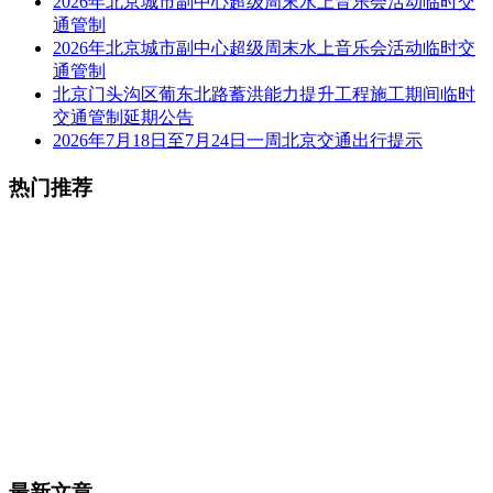
2026年北京城市副中心超级周末水上音乐会活动临时交
通管制
2026年北京城市副中心超级周末水上音乐会活动临时交
通管制
北京门头沟区葡东北路蓄洪能力提升工程施工期间临时
交通管制延期公告
2026年7月18日至7月24日一周北京交通出行提示
热门推荐
最新文章