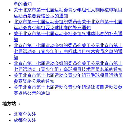
单的通知
关于北京市第十七届运动会青少年组七人制橄榄球项目
运动员参赛资格公示的通知
北京市第十七届运动会组织委员会关于北京市第十七届
运动会青少年组匹克球比赛的补充通知
关于北京市第十七届运动会社会组气排球比赛的补充通
知
北京市第十七届运动会组织委员会关于公示北京市第十
七届运动会（青少年组）曲棍球项目技术官员名单的通
知
北京市第十七届运动会组织委员会关于公示北京市第十
七届运动会（青少年组）垒球项目技术官员名单的通知
关于北京市第十七届运动会青少年组羽毛球项目运动员
参赛资格公示的通知
关于北京市第十七届运动会青少年组游泳项目运动员参
赛资格公示的通知
地方站 ：
北京全关注
成都全关注