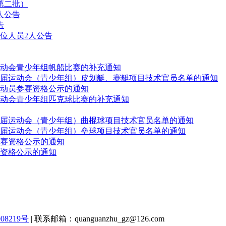
第二批）
人公告
告
位人员2人公告
动会青少年组帆船比赛的补充通知
届运动会（青少年组）皮划艇、赛艇项目技术官员名单的通知
动员参赛资格公示的通知
动会青少年组匹克球比赛的补充通知
届运动会（青少年组）曲棍球项目技术官员名单的通知
届运动会（青少年组）垒球项目技术官员名单的通知
赛资格公示的通知
资格公示的通知
08219号
| 联系邮箱：quanguanzhu_gz@126.com