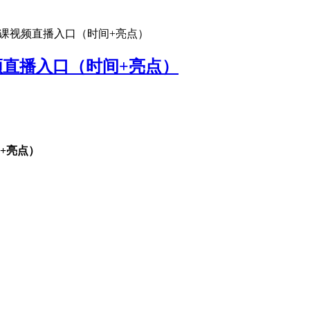
公开课视频直播入口（时间+亮点）
视频直播入口（时间+亮点）
间+亮点）