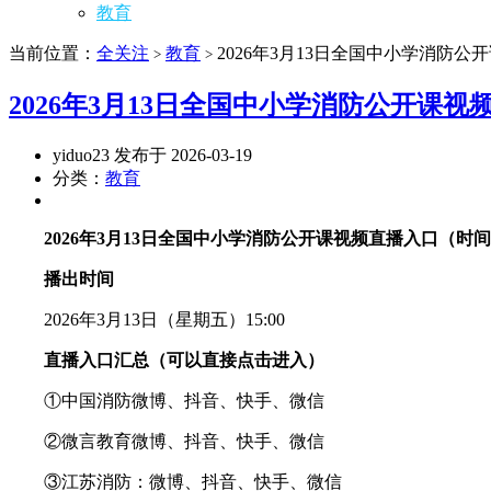
教育
当前位置：
全关注
教育
2026年3月13日全国中小学消防
>
>
2026年3月13日全国中小学消防公开课
yiduo23 发布于 2026-03-19
分类：
教育
2026年3月13日全国中小学消防公开课视频直播入口（时
播出时间
2026年3月13日（星期五）15:00
直播入口汇总（可以直接点击进入）
①中国消防微博、抖音、快手、微信
②微言教育微博、抖音、快手、微信
③江苏消防：微博、抖音、快手、微信