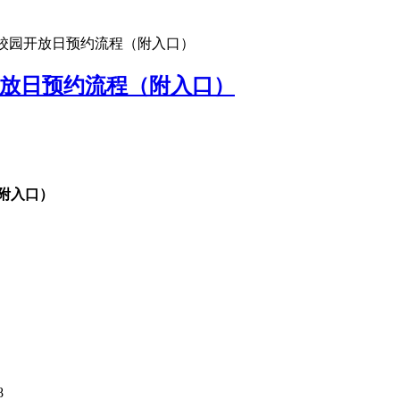
部校园开放日预约流程（附入口）
开放日预约流程（附入口）
（附入口）
8