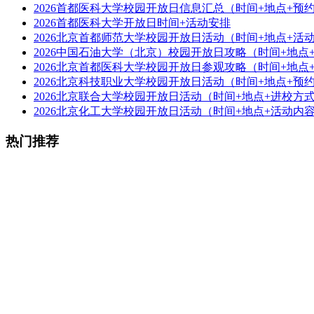
2026首都医科大学校园开放日信息汇总（时间+地点+预
2026首都医科大学开放日时间+活动安排
2026北京首都师范大学校园开放日活动（时间+地点+活
2026中国石油大学（北京）校园开放日攻略（时间+地点
2026北京首都医科大学校园开放日参观攻略（时间+地点
2026北京科技职业大学校园开放日活动（时间+地点+预
2026北京联合大学校园开放日活动（时间+地点+进校方
2026北京化工大学校园开放日活动（时间+地点+活动内
热门推荐