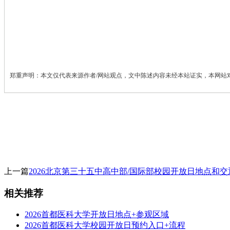
郑重声明：本文仅代表来源作者/网站观点，文中陈述内容未经本站证实，本网站
上一篇
2026北京第三十五中高中部/国际部校园开放日地点和
相关推荐
2026首都医科大学开放日地点+参观区域
2026首都医科大学校园开放日预约入口+流程