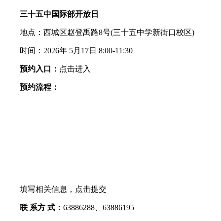
三十五中国际部开放日
地点：西城区赵登禹路8号(三十五中学新街口校区)
时间：2026年 5月17日 8:00-11:30
预约入口：
点击进入
预约流程：
填写相关信息，点击提交
联 系方 式：
63886288、63886195