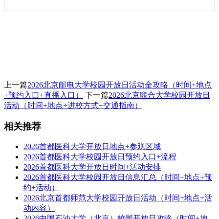
上一篇
2026北京邮电大学校园开放日活动全攻略（时间+地点
+预约入口+直播入口）
下一篇
2026北京联合大学校园开放日
活动（时间+地点+进校方式+交通指南）
相关推荐
2026首都医科大学开放日地点+参观区域
2026首都医科大学校园开放日预约入口+流程
2026首都医科大学开放日时间+活动安排
2026首都医科大学校园开放日信息汇总（时间+地点+预
约+活动）
2026北京首都师范大学校园开放日活动（时间+地点+活
动内容）
2026中国石油大学（北京）校园开放日攻略（时间+地