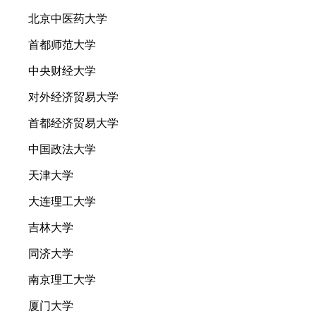
北京中医药大学
首都师范大学
中央财经大学
对外经济贸易大学
首都经济贸易大学
中国政法大学
天津大学
大连理工大学
吉林大学
同济大学
南京理工大学
厦门大学