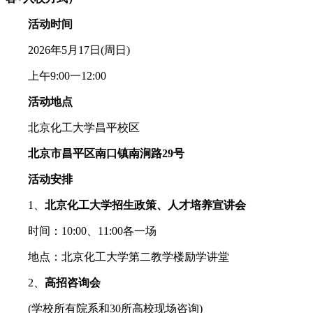
活动时间
2026年5月17日(周日)
上午9:00一12:00
活动地点
北京化工大学昌平校区
北京市昌平区南口镇南涧路29号
活动安排
1、
北京化工大学招生政策、人才
培养宣讲会
时间：10:00、11:00各一场
地点：北京化工大学第二教学楼励学讲堂
2、
高招咨询会
(学校所有院系和30所高校现场咨询)