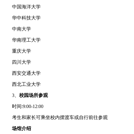
中国海洋大学
华中科技大学
中南大学
华南理工大学
重庆大学
四川大学
西安交通大学
西北工业大学
3、
校园场所参观
时间:9:00-12:00
考生和家长可乘坐校内摆渡车或自行前往参观
场馆介绍