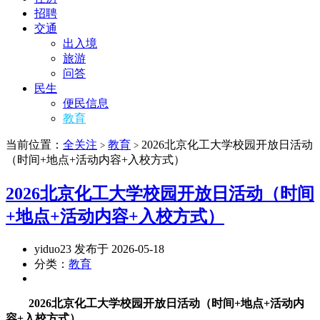
招聘
交通
出入境
旅游
问答
民生
便民信息
教育
当前位置：
全关注
教育
2026北京化工大学校园开放日活动
>
>
（时间+地点+活动内容+入校方式）
2026北京化工大学校园开放日活动（时间
+地点+活动内容+入校方式）
yiduo23 发布于 2026-05-18
分类：
教育
2026北京化工大学校园开放日活动（时间+地点+活动内
容+入校方式）