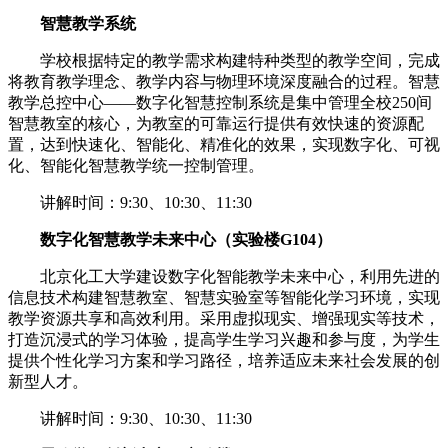
智慧教学系统
学校根据特定的教学需求构建特种类型的教学空间，完成
将教育教学理念、教学内容与物理环境深度融合的过程。智慧
教学总控中心——数字化智慧控制系统是集中管理全校250间
智慧教室的核心，为教室的可靠运行提供有效快速的资源配
置，达到快速化、智能化、精准化的效果，实现数字化、可视
化、智能化智慧教学统一控制管理。
讲解时间：9:30、10:30、11:30
数字化智慧教学未来中心
（实验楼G104）
北京化工大学建设数字化智能教学未来中心，利用先进的
信息技术构建智慧教室、智慧实验室等智能化学习环境，实现
教学资源共享和高效利用。采用虚拟现实、增强现实等技术，
打造沉浸式的学习体验，提高学生学习兴趣和参与度，为学生
提供个性化学习方案和学习路径，培养适应未来社会发展的创
新型人才。
讲解时间：9:30、10:30、11:30