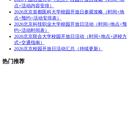
点+活动内容安排）
2026北京首都医科大学校园开放日参观攻略（时间+地
点+预约+活动安排表）
2026北京科技职业大学校园开放日活动（时间+地点+预
约+活动时间表）
2026北京联合大学校园开放日活动（时间+地点+进校方
式+交通指南）
2026北京校园开放日活动汇总（持续更新）
热门推荐