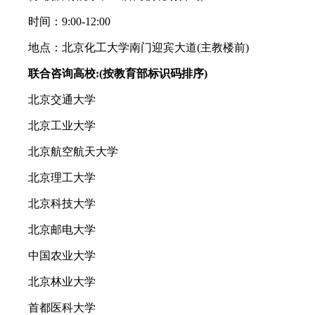
时间：9:00-12:00
地点：北京化工大学南门迎宾大道(主教楼前)
联合咨询高校:
(按教育部标识码排序)
北京交通大学
北京工业大学
北京航空航天大学
北京理工大学
北京科技大学
北京邮电大学
中国农业大学
北京林业大学
首都医科大学