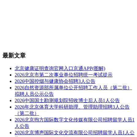
最新文章
北京健康证明查询官网入口京通APP(图解)
2026北京市第二次事业单位招聘统一考试提示
2026中国控烟与健康协会招聘3人公告
2026自然资源部所属单位公开招聘工作人员（第二批）
拟聘人员公示公告
2026中国国土勘测规划院招收博士后人员1人公告
2026年北京体育大学科研助理、管理助理招聘3人公告
（第二批）
2026北京煦方国际数字文化传媒有限公司招聘留学人员1
人公告
2026北京博声国际文化交流有限公司招聘留学人员1人公