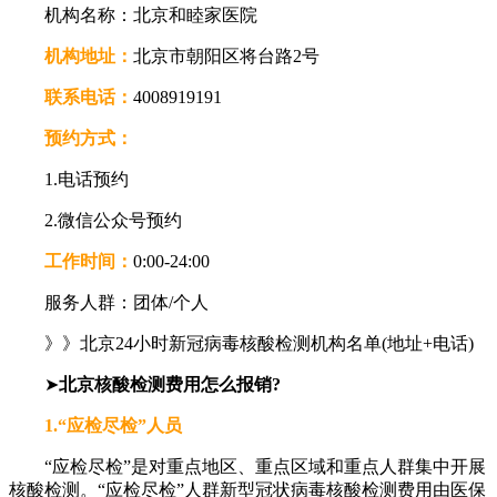
机构名称：北京和睦家医院
机构地址：
北京市朝阳区将台路2号
联系电话：
4008919191
预约方式：
1.电话预约
2.微信公众号预约
工作时间：
0:00-24:00
服务人群：团体/个人
》》北京24小时新冠病毒核酸检测机构名单(地址+电话)
➤
北京核酸检测费用怎么报销?
1.“应检尽检”人员
“应检尽检”是对重点地区、重点区域和重点人群集中开展
核酸检测。“应检尽检”人群新型冠状病毒核酸检测费用由医保