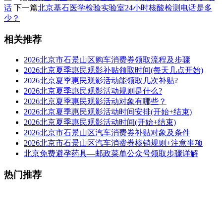
话
下一篇
北京基石医学检验实验室24小时核酸检测电话是多
少？
相关推荐
2026北京市石景山区购车消费券领取流程及步骤
2026北京夏季惠民观影补贴领取时间(每天几点开始)
2026北京夏季惠民观影活动能领取几次补贴?
2026北京夏季惠民观影活动规则是什么?
2026北京夏季惠民观影活动对象有哪些？
2026北京夏季惠民观影活动时间安排(开始+结束)
2026北京夏季惠民观影活动时间(开始+结束)
2026北京市石景山区汽车消费券补贴对象及条件
2026北京市石景山区汽车消费券核销规则+注意事项
北京免费避孕药具—邮政菜单公众号领取步骤详解
热门推荐