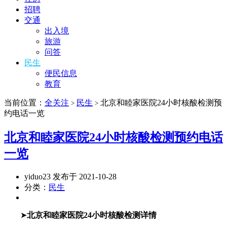
招聘
交通
出入境
旅游
问答
民生
便民信息
教育
当前位置：
全关注
民生
北京和睦家医院24小时核酸检测预
>
>
约电话一览
北京和睦家医院24小时核酸检测预约电话
一览
yiduo23 发布于 2021-10-28
分类：
民生
➤
北京和睦家医院24小时核酸检测详情