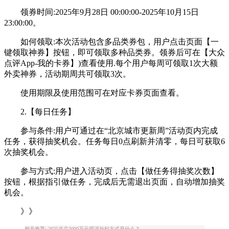
领券时间:2025年9月28日 00:00:00-2025年10月15日
23:00:00。
如何领取:本次活动包含多品类券包，用户点击页面【一
键领取神券】按钮，即可领取多种品类券。领券后可在【大众
点评App-我的卡券】)查看使用.每个用户每周可领取1次大额
外卖神券，活动期周共可领取3次。
使用期限及使用范围可在对应卡券页面查看。
2.【每日任务】
参与条件:用户可通过在“北京城市更新周”活动页内完成
任务，获得抽奖机会。任务每日0点刷新并清零，每日可获取6
次抽奖机会。
参与方式:用户进入活动页，点击【做任务得抽奖次数】
按钮，根据指引做任务，完成后无需退出页面，自动增加抽奖
机会。
》》
相关推荐: 2025北京2000万元观演补贴方式是什么？