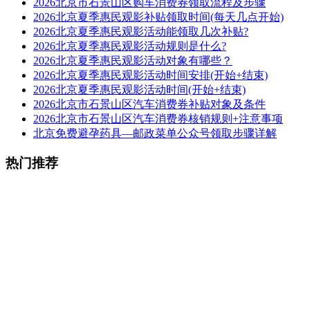
2026北京市石景山区购车消费券领取流程及步骤
2026北京夏季惠民观影补贴领取时间(每天几点开始)
2026北京夏季惠民观影活动能领取几次补贴?
2026北京夏季惠民观影活动规则是什么?
2026北京夏季惠民观影活动对象有哪些？
2026北京夏季惠民观影活动时间安排(开始+结束)
2026北京夏季惠民观影活动时间(开始+结束)
2026北京市石景山区汽车消费券补贴对象及条件
2026北京市石景山区汽车消费券核销规则+注意事项
北京免费避孕药具—邮政菜单公众号领取步骤详解
热门推荐