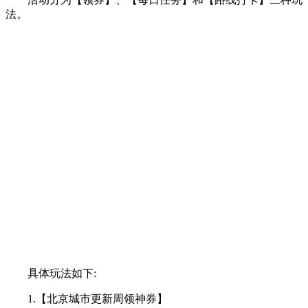
法。
具体玩法如下:
1.【北京城市更新周领神券】