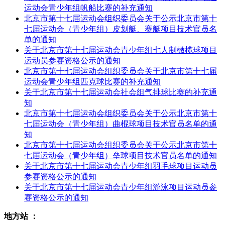
运动会青少年组帆船比赛的补充通知
北京市第十七届运动会组织委员会关于公示北京市第十
七届运动会（青少年组）皮划艇、赛艇项目技术官员名
单的通知
关于北京市第十七届运动会青少年组七人制橄榄球项目
运动员参赛资格公示的通知
北京市第十七届运动会组织委员会关于北京市第十七届
运动会青少年组匹克球比赛的补充通知
关于北京市第十七届运动会社会组气排球比赛的补充通
知
北京市第十七届运动会组织委员会关于公示北京市第十
七届运动会（青少年组）曲棍球项目技术官员名单的通
知
北京市第十七届运动会组织委员会关于公示北京市第十
七届运动会（青少年组）垒球项目技术官员名单的通知
关于北京市第十七届运动会青少年组羽毛球项目运动员
参赛资格公示的通知
关于北京市第十七届运动会青少年组游泳项目运动员参
赛资格公示的通知
地方站 ：