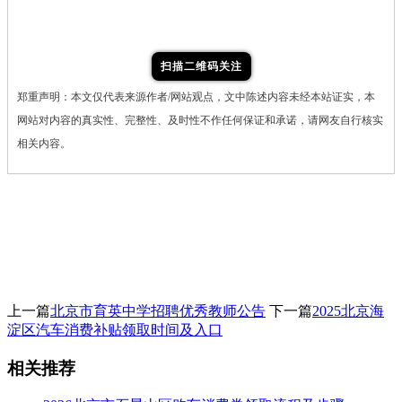
扫描二维码关注
郑重声明：本文仅代表来源作者/网站观点，文中陈述内容未经本站证实，本
网站对内容的真实性、完整性、及时性不作任何保证和承诺，请网友自行核实
相关内容。
上一篇
北京市育英中学招聘优秀教师公告
下一篇
2025北京海
淀区汽车消费补贴领取时间及入口
相关推荐