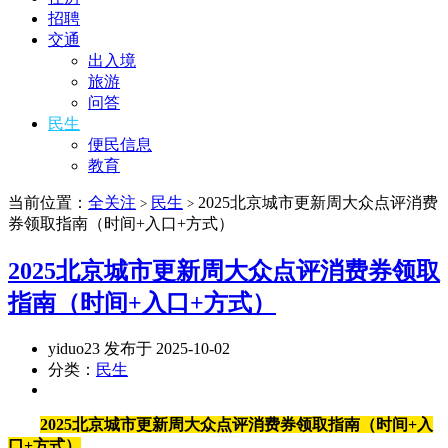
招聘
交通
出入境
旅游
问答
民生
便民信息
教育
当前位置：
全关注
民生
2025北京城市更新周大众点评消费
>
>
券领取指南（时间+入口+方式）
2025北京城市更新周大众点评消费券领取
指南（时间+入口+方式）
yiduo23 发布于 2025-10-02
分类：
民生
2025北京城市更新周大众点评消费券领取指南（时间+入
口+方式）