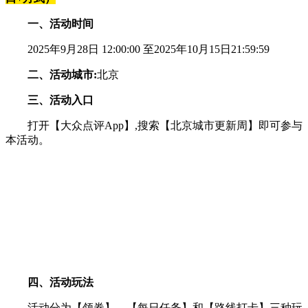
一、活动时间
2025年9月28日 12:00:00 至2025年10月15日21:59:59
二、活动城市:
北京
三、活动入口
打开【大众点评App】,搜索【北京城市更新周】即可参与
本活动。
四、活动玩法
活动分为【领券】、【每日任务】和【路线打卡】三种玩