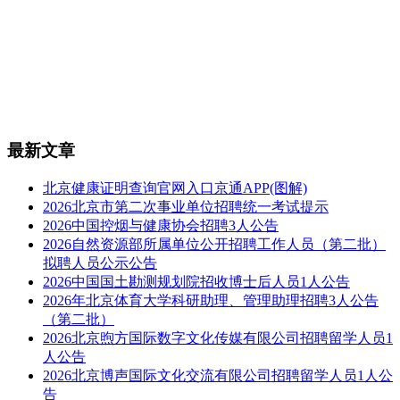
最新文章
北京健康证明查询官网入口京通APP(图解)
2026北京市第二次事业单位招聘统一考试提示
2026中国控烟与健康协会招聘3人公告
2026自然资源部所属单位公开招聘工作人员（第二批）
拟聘人员公示公告
2026中国国土勘测规划院招收博士后人员1人公告
2026年北京体育大学科研助理、管理助理招聘3人公告
（第二批）
2026北京煦方国际数字文化传媒有限公司招聘留学人员1
人公告
2026北京博声国际文化交流有限公司招聘留学人员1人公
告