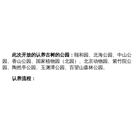
此次开放的认养古树的公园：
颐和园、北海公园、中山公
园、香山公园、国家植物园（北园）、北京动物园、紫竹院公
园、陶然亭公园、玉渊潭公园、百望山森林公园。
认养流程：