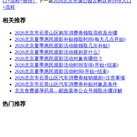
口+流程+费用）
下一篇
2026北京市属公园古树认养办理入口
+流程
相关推荐
2026北京市石景山区购车消费券领取流程及步骤
2026北京夏季惠民观影补贴领取时间(每天几点开始)
2026北京夏季惠民观影活动能领取几次补贴?
2026北京夏季惠民观影活动规则是什么?
2026北京夏季惠民观影活动对象有哪些？
2026北京夏季惠民观影活动时间安排(开始+结束)
2026北京夏季惠民观影活动时间(开始+结束)
2026北京市石景山区汽车消费券核销规则+注意事项
2026北京市石景山区汽车消费券补贴对象及条件
北京免费避孕药具—邮政菜单公众号领取步骤详解
热门推荐