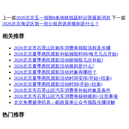
上一篇
2026北京五一假期8条地铁线延时运营最新消息
下一篇
2026北京海淀区第一批公租房选房规则是什么？
相关推荐
2026北京市石景山区购车消费券领取流程及步骤
2026北京夏季惠民观影补贴领取时间(每天几点开始)
2026北京夏季惠民观影活动能领取几次补贴?
2026北京夏季惠民观影活动规则是什么?
2026北京夏季惠民观影活动对象有哪些？
2026北京夏季惠民观影活动时间安排(开始+结束)
2026北京夏季惠民观影活动时间(开始+结束)
2026北京市石景山区汽车消费券补贴对象及条件
2026北京市石景山区汽车消费券核销规则+注意事项
北京免费避孕药具—邮政菜单公众号领取步骤详解
热门推荐