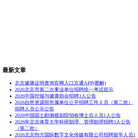
最新文章
北京健康证明查询官网入口京通APP(图解)
2026北京市第二次事业单位招聘统一考试提示
2026中国控烟与健康协会招聘3人公告
2026自然资源部所属单位公开招聘工作人员（第二批）
拟聘人员公示公告
2026中国国土勘测规划院招收博士后人员1人公告
2026年北京体育大学科研助理、管理助理招聘3人公告
（第二批）
2026北京煦方国际数字文化传媒有限公司招聘留学人员1