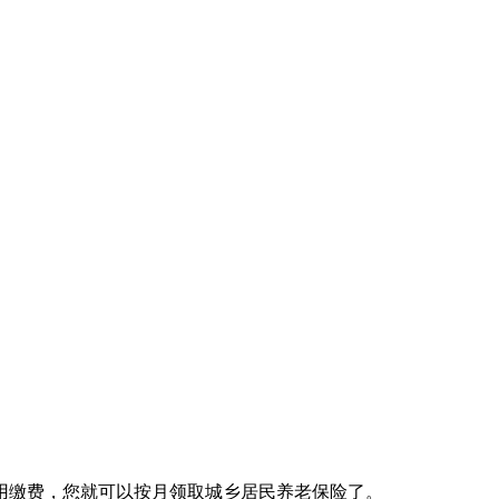
用缴费，您就可以按月领取城乡居民养老保险了。