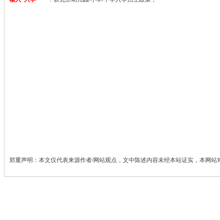
郑重声明：本文仅代表来源作者/网站观点，文中陈述内容未经本站证实，本网站