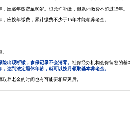
年，应逐年缴费至60岁。也允许补缴，但累计缴费不超过15年。
5年，应按年缴费，累计缴费不少于15年才能领养老金。
虑。
保险出现断缴，参保记录不会清零。
社保经办机构会保留您的基
5年，达到法定退休年龄，就可以按月领取基本养老金。
取养老金的时间也有可能要相应延后。