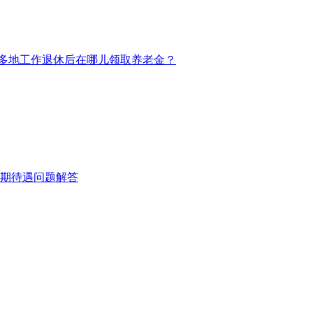
多地工作退休后在哪儿领取养老金？
定期待遇问题解答