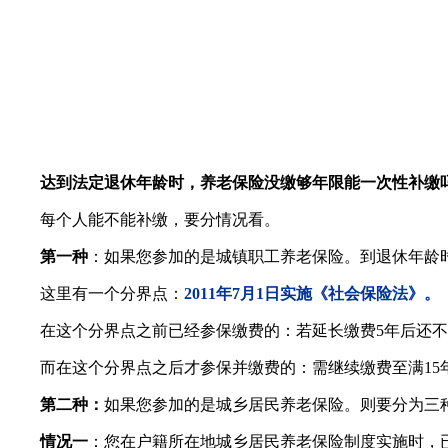
达到法定退休年龄时，养老保险没缴够年限能一次性补缴
每个人能不能补缴，要分情况看。
第一种
：如果您参加的是城镇职工养老保险。到退休年龄时
这里有一个分界点：
2011年7月1日实施《社会保险法》。
在这个分界点之前已经参保缴费的：若延长缴费5年后还不够
而在这个分界点之后才参保并缴费的：需继续缴费至满15
第二种：
如果您参加的是城乡居民养老保险。则要分为三
情况一
：您在户籍所在地城乡居民养老保险制度实施时，