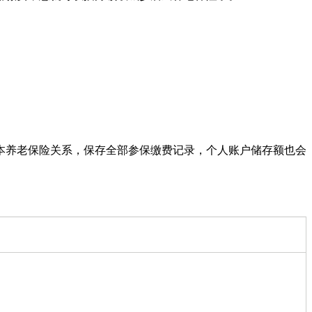
本养老保险关系，保存全部参保缴费记录，个人账户储存额也会