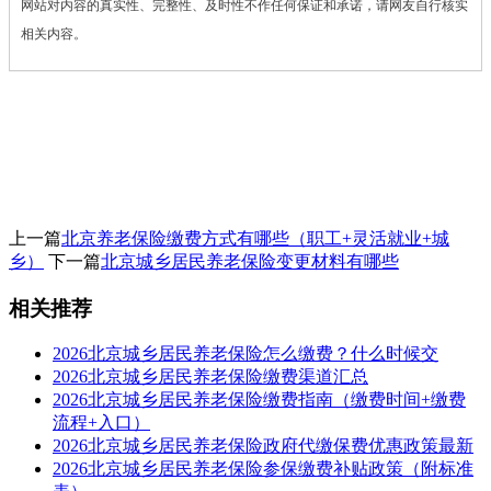
网站对内容的真实性、完整性、及时性不作任何保证和承诺，请网友自行核实
相关内容。
上一篇
北京养老保险缴费方式有哪些（职工+灵活就业+城
乡）
下一篇
北京城乡居民养老保险变更材料有哪些
相关推荐
2026北京城乡居民养老保险怎么缴费？什么时候交
2026北京城乡居民养老保险缴费渠道汇总
2026北京城乡居民养老保险缴费指南（缴费时间+缴费
流程+入口）
2026北京城乡居民养老保险政府代缴保费优惠政策最新
2026北京城乡居民养老保险参保缴费补贴政策（附标准