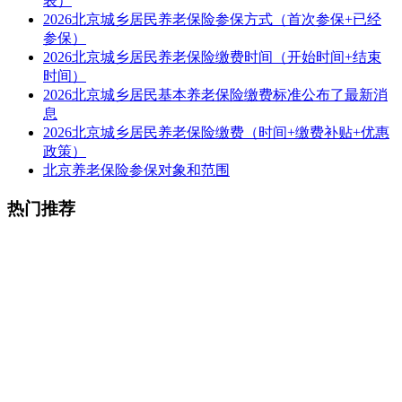
表）
2026北京城乡居民养老保险参保方式（首次参保+已经
参保）
2026北京城乡居民养老保险缴费时间（开始时间+结束
时间）
2026北京城乡居民基本养老保险缴费标准公布了最新消
息
2026北京城乡居民养老保险缴费（时间+缴费补贴+优惠
政策）
北京养老保险参保对象和范围
热门推荐