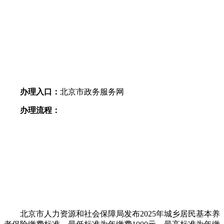
办理入口：
北京市政务服务网
办理流程：
北京市人力资源和社会保障局发布2025年城乡居民基本养