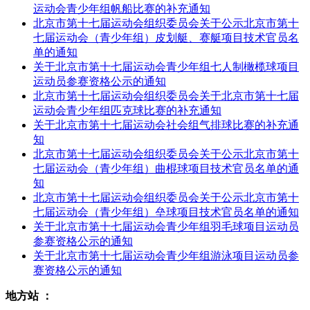
运动会青少年组帆船比赛的补充通知
北京市第十七届运动会组织委员会关于公示北京市第十
七届运动会（青少年组）皮划艇、赛艇项目技术官员名
单的通知
关于北京市第十七届运动会青少年组七人制橄榄球项目
运动员参赛资格公示的通知
北京市第十七届运动会组织委员会关于北京市第十七届
运动会青少年组匹克球比赛的补充通知
关于北京市第十七届运动会社会组气排球比赛的补充通
知
北京市第十七届运动会组织委员会关于公示北京市第十
七届运动会（青少年组）曲棍球项目技术官员名单的通
知
北京市第十七届运动会组织委员会关于公示北京市第十
七届运动会（青少年组）垒球项目技术官员名单的通知
关于北京市第十七届运动会青少年组羽毛球项目运动员
参赛资格公示的通知
关于北京市第十七届运动会青少年组游泳项目运动员参
赛资格公示的通知
地方站 ：