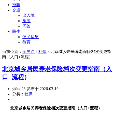
招聘
交通
出入境
旅游
问答
民生
便民信息
教育
当前位置：
全关注
社保
北京城乡居民养老保险档次变更指
>
>
南（入口+流程）
北京城乡居民养老保险档次变更指南（入
口+流程）
yiduo23 发布于 2026-03-19
分类：
社保
北京城乡居民养老保险档次变更指南（入口+流程）