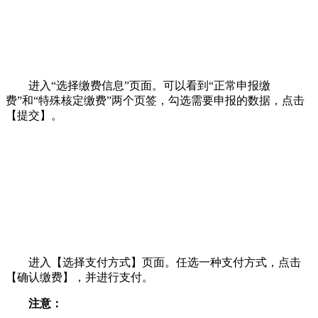
进入“选择缴费信息”页面。可以看到“正常申报缴
费”和“特殊核定缴费”两个页签，勾选需要申报的数据，点击
【提交】。
进入【选择支付方式】页面。任选一种支付方式，点击
【确认缴费】，并进行支付。
注意：