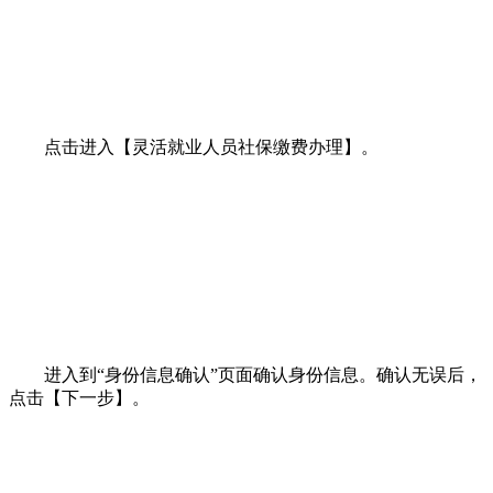
点击进入【灵活就业人员社保缴费办理】。
进入到“身份信息确认”页面确认身份信息。确认无误后，
点击【下一步】。