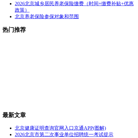
2026北京城乡居民养老保险缴费（时间+缴费补贴+优惠
政策）
北京养老保险参保对象和范围
热门推荐
最新文章
北京健康证明查询官网入口京通APP(图解)
2026北京市第二次事业单位招聘统一考试提示