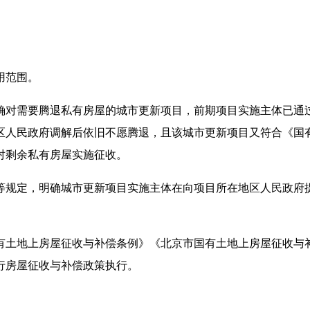
用范围。
对需要腾退私有房屋的城市更新项目，前期项目实施主体已通过
区人民政府调解后依旧不愿腾退，且该城市更新项目又符合《国
对剩余私有房屋实施征收。
规定，明确城市更新项目实施主体在向项目所在地区人民政府提
土地上房屋征收与补偿条例》《北京市国有土地上房屋征收与补
行房屋征收与补偿政策执行。