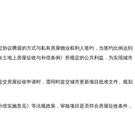
协议腾退的方式与私有房屋物业权利人签约，当签约比例达到
有土地上房屋征收与补偿条例》所规定的公共利益，为实现城市
交房屋征收申请时，需同时提交城市更新项目批准文件、规划
偿实施意见》等法规政策，审核项目是否符合房屋征收条件，