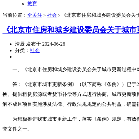
教育
当前位置：
全关注
社会
《北京市住房和城乡建设委员会关
>
>
《北京市住房和城乡建设委员会关于城市
浩辰 发布于 2024-06-26
分类：
社会
一、《北京市住房和城乡建设委员会关于城市更新过程中对
答：《北京市城市更新条例》（以下简称《条例》）已于202
换、提供租赁房源或者货币补偿等方式进行协商。城市更新项
解不成且项目实施涉及法律、行政法规规定的公共利益，确需
为积极推进我市城市更新工作，落实《条例》规定，有效衔
套文件之一。