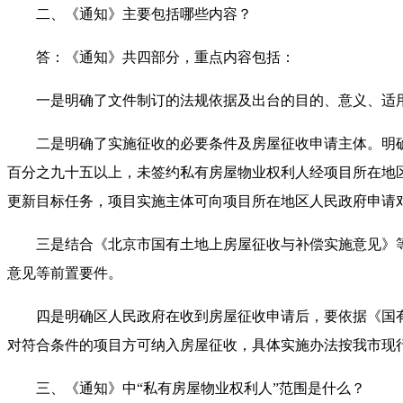
二、《通知》主要包括哪些内容？
答：《通知》共四部分，重点内容包括：
一是明确了文件制订的法规依据及出台的目的、意义、适
二是明确了实施征收的必要条件及房屋征收申请主体。明确
百分之九十五以上，未签约私有房屋物业权利人经项目所在地
更新目标任务，项目实施主体可向项目所在地区人民政府申请
三是结合《北京市国有土地上房屋征收与补偿实施意见》等
意见等前置要件。
四是明确区人民政府在收到房屋征收申请后，要依据《国有
对符合条件的项目方可纳入房屋征收，具体实施办法按我市现
三、《通知》中“私有房屋物业权利人”范围是什么？