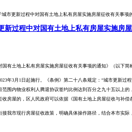
于城市更新过程中对国有土地上私有房屋实施房屋征收有关事项
更新过程中对国有土地上私有房屋实施房屋
国有土地上私有房屋实施房屋征收有关事项的通知》（以下简
3年3月1日起施行。《条例》第二十八条规定：“城市更新过
目范围内物业权利人腾退协议签约比例达到百分之九十五以上的
征收房屋的，区人民政府可以依据《国有土地上房屋征收与补偿
接我市现行房屋征收政策，明确具体操作路径，结合本市实际，