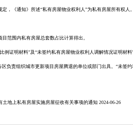
，《通知》所述“私有房屋物业权利人”为私有房屋所有权人
目范围内私有房屋总套数占比计算得出。
例证明材料”及“未签约私有房屋物业权利人调解情况证明材料
区负责组织城市更新项目房屋腾退的单位或部门出具。“未签约
国有土地上私有房屋实施房屋征收有关事项的通知
2024-06-26