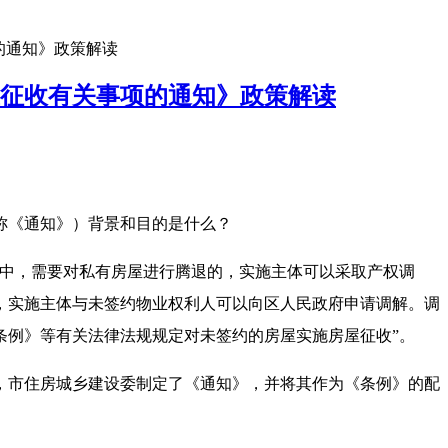
的通知》政策解读
征收有关事项的通知》政策解读
称《通知》）背景和目的是什么？
程中，需要对私有房屋进行腾退的，实施主体可以采取产权调
，实施主体与未签约物业权利人可以向区人民政府申请调解。调
条例》等有关法律法规规定对未签约的房屋实施房屋征收”。
市住房城乡建设委制定了《通知》，并将其作为《条例》的配