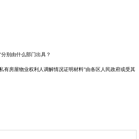
。
”分别由什么部门出具？
私有房屋物业权利人调解情况证明材料”由各区人民政府或受其