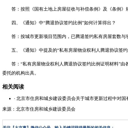
答：按照《国有土地上房屋征收与补偿条例》及《条例》规定
四、《通知》中“腾退协议签约比例”如何计算得出？
答：按城市更新项目范围内，已腾退签约私有房屋套数与项
五、《通知》中提及的“私有房屋物业权利人腾退协议签约比
答：“私有房屋物业权利人腾退协议签约比例证明材料”由各
委托的机构出具。
相关阅读
· 北京市住房和城乡建设委员会关于城市更新过程中对
来源：北京市住房和城乡建设委员会
关注【大京事】微信公众号，输入关键词获得最新的相关信息：