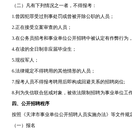
（二）凡有下列情况之一者，不得报考：
1.曾因犯罪受过刑事处罚或曾被开除公职的人员；
2.正在接受立案审查的人员；
3.在公务员招考和事业单位公开招聘中被认定有作弊行为
4.在读的全日制非应届毕业生；
5.现役军人；
6.法律规定不得聘用的其他情形的人员；
7.报考人员不得报考聘用后即构成回避关系的招聘岗位;
8.列为失信联合惩戒对象，被依法限制招聘为事业单位工
四、公开招聘程序
按照《天津市事业单位公开招聘人员实施办法》等文件规定
（一）报名