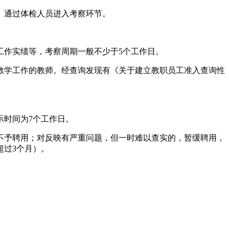
。通过体检人员进入考察环节。
作实绩等，考察周期一般不少于5个工作日。
学工作的教师。经查询发现有《关于建立教职员工准入查询性
时间为7个工作日。
予聘用；对反映有严重问题，但一时难以查实的，暂缓聘用，
超过3个月）。