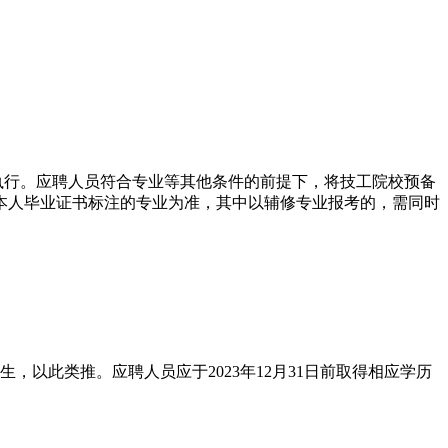
执行。应聘人员符合专业等其他条件的前提下，将技工院校预备
本人毕业证书标注的专业为准，其中以辅修专业报考的，需同时
后出生，以此类推。应聘人员应于2023年12月31日前取得相应学历