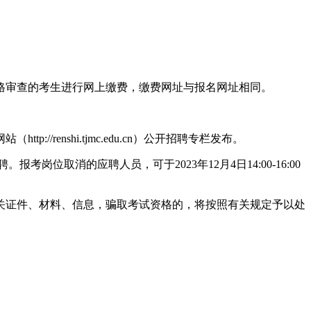
审查的考生进行网上缴费，缴费网址与报名网址相同。
nshi.tjmc.edu.cn）公开招聘专栏发布。
取消的应聘人员，可于2023年12月4日14:00-16:00
证件、材料、信息，骗取考试资格的，将按照有关规定予以处