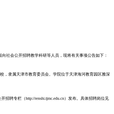
拟面向社会公开招聘教学科研等人员，现将有关事项公告如下：
院校，隶属天津市教育委员会。学院位于天津海河教育园区雅深
（http://renshi.tjmc.edu.cn）发布。具体招聘岗位见