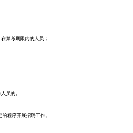
，在禁考期限内的人员；
作人员的。
的程序开展招聘工作。