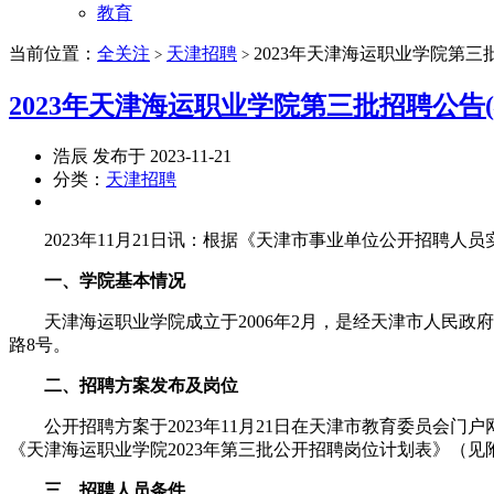
教育
当前位置：
全关注
天津招聘
2023年天津海运职业学院第三
>
>
2023年天津海运职业学院第三批招聘公告
浩辰 发布于 2023-11-21
分类：
天津招聘
2023年11月21日讯：根据《天津市事业单位公开招聘人
一、学院基本情况
天津海运职业学院成立于2006年2月，是经天津市人民政
路8号。
二、招聘方案发布及岗位
公开招聘方案于2023年11月21日在天津市教育委员会门户网站（http:
《天津海运职业学院2023年第三批公开招聘岗位计划表》（见
三、招聘人员条件