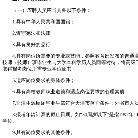
（一）应聘人员应当具备以下条件：
1.具有中华人民共和国国籍；
2.遵守宪法和法律；
3.具有良好的品行；
4.具有岗位所需要的专业或技能，参照教育部发布的普通高
技师（技师）班毕业生与大学本科学历人员同等对待，将高级
取得报考岗位所需专业学位证书；
5.适应岗位要求的身体条件；
6.具有高校教师职业道德和适应岗位要求的心理素质；
7.非津生源应届毕业生需符合天津市落户条件；外省市人员
8.报考年龄计算的截止日期。如“30周岁以下”是指1992年11
学位。
9.具有岗位要求的其他条件。