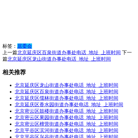
标签：
居委会
上一篇
北京延庆区百泉街道办事处电话_地址_上班时间
下一
篇
北京延庆区龙山街道办事处电话_地址_上班时间
相关推荐
北京延庆区龙山街道办事处电话_地址_上班时间
北京延庆区百泉街道办事处电话_地址_上班时间
北京延庆区儒林街道办事处电话_地址_上班时间
北京延庆区香水园街道办事处电话_地址_上班时间
北京密云区鼓楼街道办事处电话_地址_上班时间
北京密云区果园街道办事处电话_地址_上班时间
北京密云区檀营街道办事处电话_地址_上班时间
北京平谷区滨河街道办事处电话_地址_上班时间
北京平谷区兴谷街道办事处电话_地址_上班时间