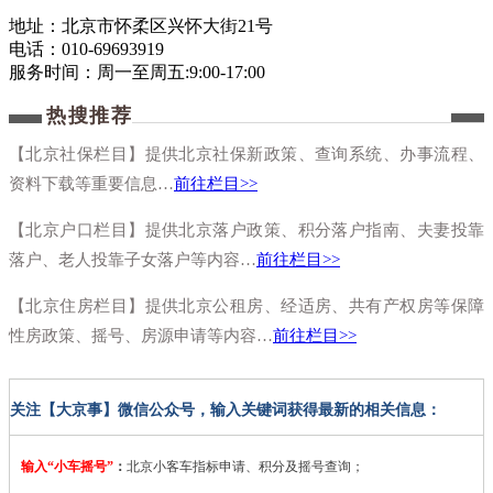
地址：北京市怀柔区兴怀大街21号
电话：
010-69693919
服务时间：周一至周五:9:00-17:00
热搜推荐
【北京社保栏目】提供北京社保新政策、查询系统、办事流程、
资料下载等重要信息…
前往栏目>>
【北京户口栏目】提供北京落户政策、积分落户指南、夫妻投靠
落户、老人投靠子女落户等内容…
前往栏目>>
【北京住房栏目】提供北京公租房、经适房、共有产权房等保障
性房政策、摇号、房源申请等内容…
前往栏目>>
关注【大京事】微信公众号，输入关键词获得最新的相关信息：
输入“小车摇号”
：
北京小客车指标申请、积分及摇号查询；