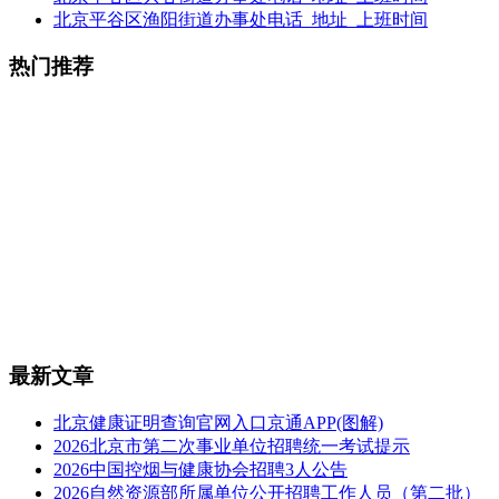
北京平谷区渔阳街道办事处电话_地址_上班时间
热门推荐
最新文章
北京健康证明查询官网入口京通APP(图解)
2026北京市第二次事业单位招聘统一考试提示
2026中国控烟与健康协会招聘3人公告
2026自然资源部所属单位公开招聘工作人员（第二批）