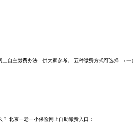
网上自主缴费办法，供大家参考。 五种缴费方式可选择 （一）
？ 北京一老一小保险网上自助缴费入口：