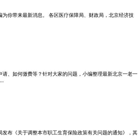
编为你带来最新消息。 各区医疗保障局、财政局，北京经济技
申请、如何缴费等？针对大家的问题，小编整理最新北京一老一
.
保局发布《关于调整本市职工生育保险政策有关问题的通知》，其