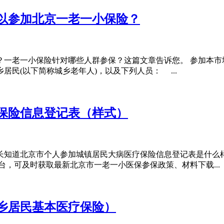
以参加北京一老一小保险？
一老一小保险针对哪些人群参保？这篇文章告诉您。 参加本市城乡
居民(以下简称城乡老年人)，以及下列人员： ...
疗保险信息登记表（样式）
家长知道北京市个人参加城镇居民大病医疗保险信息登记表是什么
，可及时获取最新北京市一老一小医保参保政策、材料下载...
城乡居民基本医疗保险）