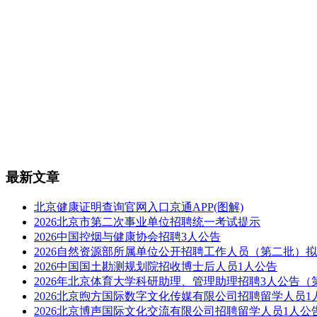
最新文章
北京健康证明查询官网入口京通APP(图解)
2026北京市第二次事业单位招聘统一考试提示
2026中国控烟与健康协会招聘3人公告
2026自然资源部所属单位公开招聘工作人员（第二批）
2026中国国土勘测规划院招收博士后人员1人公告
2026年北京体育大学科研助理、管理助理招聘3人公告（
2026北京煦方国际数字文化传媒有限公司招聘留学人员1
2026北京博声国际文化交流有限公司招聘留学人员1人公