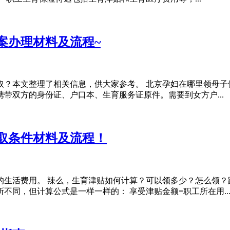
案办理材料及流程~
？本文整理了相关信息，供大家参考。 北京孕妇在哪里领母子健
带双方的身份证、户口本、生育服务证原件。需要到女方户...
取条件材料及流程！
生活费用。 辣么，生育津贴如何计算？可以领多少？怎么领？
同，但计算公式是一样一样的： 享受津贴金额=职工所在用..