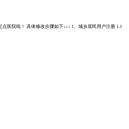
啦！ 具体修改步骤如下↓↓↓ 1、城乡居民用户注册 1.1