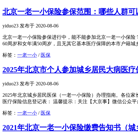
北京一老一小保险参保范围：哪些人群可
yiduo23 发布于 2020-08-06
北京一老一小保险参保进行中，能不能参加北京一老一小保险？
60周岁和女年满50周岁，且无其它基本医疗保障的本市户籍城乡
标签：
一老一小
/
医保
2025年北京市个人参加城乡居民大病医
yiduo23 发布于 2020-08-06
2025年北京城乡居民医保（一老一小保险）办理指南。各位
医疗保险信息登记表： 温馨提示：关注【大京事】微信公众平台
标签：
一老一小
/
医保
2021年北京一老一小保险缴费告知书（