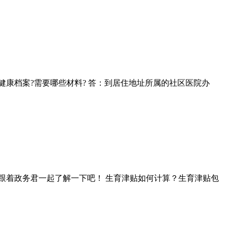
康档案?需要哪些材料? 答：到居住地址所属的社区医院办
跟着政务君一起了解一下吧！ 生育津贴如何计算？生育津贴包
.