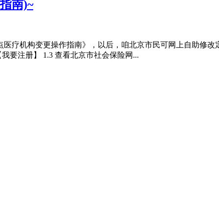
指南)~
疗机构变更操作指南》，以后，咱北京市民可网上自助修改定点医院
要注册】 1.3 查看北京市社会保险网...