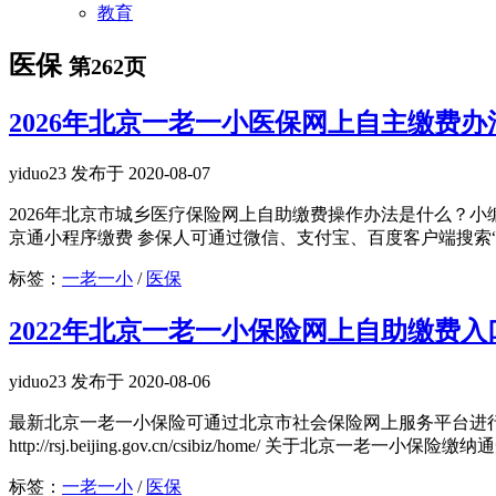
教育
医保
第262页
2026年北京一老一小医保网上自主缴费办
yiduo23 发布于 2020-08-07
2026年北京市城乡医疗保险网上自助缴费操作办法是什么？小
京通小程序缴费 参保人可通过微信、支付宝、百度客户端搜索“京
标签：
一老一小
/
医保
2022年北京一老一小保险网上自助缴费入
yiduo23 发布于 2020-08-06
最新北京一老一小保险可通过北京市社会保险网上服务平台进
http://rsj.beijing.gov.cn/csibiz/home/ 关于北京一老
标签：
一老一小
/
医保