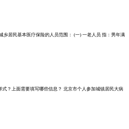
居民基本医疗保险的人员范围： (一) 一老人员 指：男年满
样式？上面需要填写哪些信息？ 北京市个人参加城镇居民大病