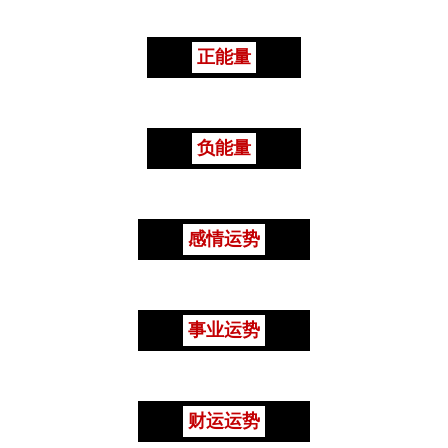
正能量
负能量
感情运势
事业运势
财运运势