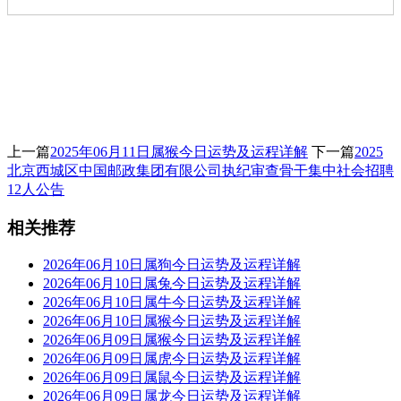
上一篇
2025年06月11日属猴今日运势及运程详解
下一篇
2025
北京西城区中国邮政集团有限公司执纪审查骨干集中社会招聘
12人公告
相关推荐
2026年06月10日属狗今日运势及运程详解
2026年06月10日属兔今日运势及运程详解
2026年06月10日属牛今日运势及运程详解
2026年06月10日属猴今日运势及运程详解
2026年06月09日属猴今日运势及运程详解
2026年06月09日属虎今日运势及运程详解
2026年06月09日属鼠今日运势及运程详解
2026年06月09日属龙今日运势及运程详解