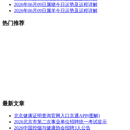
2026年06月09日属猪今日运势及运程详解
2026年06月09日属羊今日运势及运程详解
热门推荐
最新文章
北京健康证明查询官网入口京通APP(图解)
2026北京市第二次事业单位招聘统一考试提示
2026中国控烟与健康协会招聘3人公告