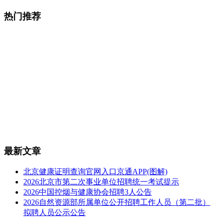
热门推荐
最新文章
北京健康证明查询官网入口京通APP(图解)
2026北京市第二次事业单位招聘统一考试提示
2026中国控烟与健康协会招聘3人公告
2026自然资源部所属单位公开招聘工作人员（第二批）
拟聘人员公示公告