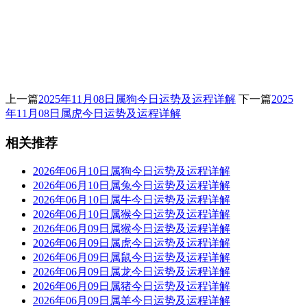
上一篇
2025年11月08日属狗今日运势及运程详解
下一篇
2025
年11月08日属虎今日运势及运程详解
相关推荐
2026年06月10日属狗今日运势及运程详解
2026年06月10日属兔今日运势及运程详解
2026年06月10日属牛今日运势及运程详解
2026年06月10日属猴今日运势及运程详解
2026年06月09日属猴今日运势及运程详解
2026年06月09日属虎今日运势及运程详解
2026年06月09日属鼠今日运势及运程详解
2026年06月09日属龙今日运势及运程详解
2026年06月09日属猪今日运势及运程详解
2026年06月09日属羊今日运势及运程详解