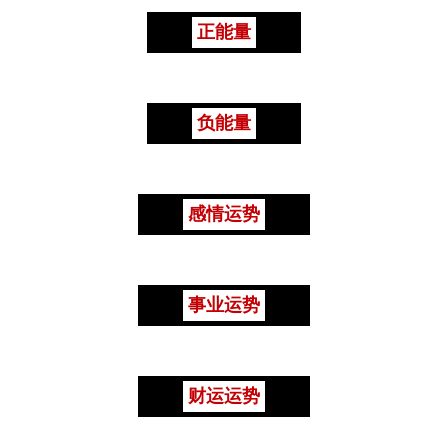
正能量
负能量
感情运势
事业运势
财运运势