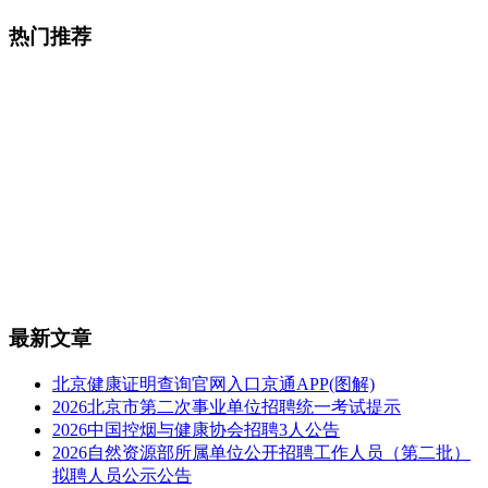
热门推荐
最新文章
北京健康证明查询官网入口京通APP(图解)
2026北京市第二次事业单位招聘统一考试提示
2026中国控烟与健康协会招聘3人公告
2026自然资源部所属单位公开招聘工作人员（第二批）
拟聘人员公示公告