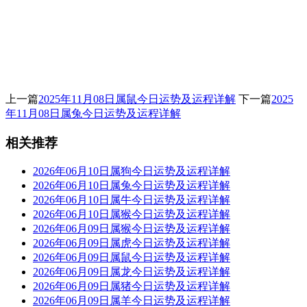
上一篇
2025年11月08日属鼠今日运势及运程详解
下一篇
2025
年11月08日属兔今日运势及运程详解
相关推荐
2026年06月10日属狗今日运势及运程详解
2026年06月10日属兔今日运势及运程详解
2026年06月10日属牛今日运势及运程详解
2026年06月10日属猴今日运势及运程详解
2026年06月09日属猴今日运势及运程详解
2026年06月09日属虎今日运势及运程详解
2026年06月09日属鼠今日运势及运程详解
2026年06月09日属龙今日运势及运程详解
2026年06月09日属猪今日运势及运程详解
2026年06月09日属羊今日运势及运程详解