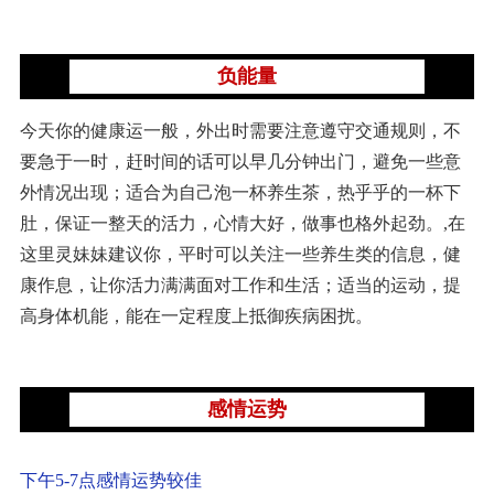
负能量
今天你的健康运一般，外出时需要注意遵守交通规则，不
要急于一时，赶时间的话可以早几分钟出门，避免一些意
外情况出现；适合为自己泡一杯养生茶，热乎乎的一杯下
肚，保证一整天的活力，心情大好，做事也格外起劲。,在
这里灵妹妹建议你，平时可以关注一些养生类的信息，健
康作息，让你活力满满面对工作和生活；适当的运动，提
高身体机能，能在一定程度上抵御疾病困扰。
感情运势
下午5-7点感情运势较佳