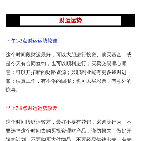
财运运势
下午1-3点财运运势较佳
这个时间段财运最好，可以大胆进行投资、购买基金；或
是今天有合同签约，也可以顺利进行；买卖交易顺心顺
意；可以开拓新的财路资源；兼职副业能有更多钱财进
账；认真工作，有不俗的回报；也可以买彩票，有意外的
惊喜。
早上7-9点财运运势较差
这个时间段财运较差，最好不要有花销，采购等行为；不
要选择这个时间去购买投资理财产品，谨防损失；做好开
销的计划，不要购买大件物品；不要轻易借钱出去，有去