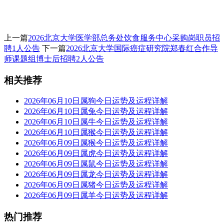
上一篇
2026北京大学医学部总务处饮食服务中心采购岗职员招
聘1人公告
下一篇
2026北京大学国际癌症研究院郑春红合作导
师课题组博士后招聘2人公告
相关推荐
2026年06月10日属狗今日运势及运程详解
2026年06月10日属兔今日运势及运程详解
2026年06月10日属牛今日运势及运程详解
2026年06月10日属猴今日运势及运程详解
2026年06月09日属猴今日运势及运程详解
2026年06月09日属虎今日运势及运程详解
2026年06月09日属鼠今日运势及运程详解
2026年06月09日属龙今日运势及运程详解
2026年06月09日属猪今日运势及运程详解
2026年06月09日属羊今日运势及运程详解
热门推荐