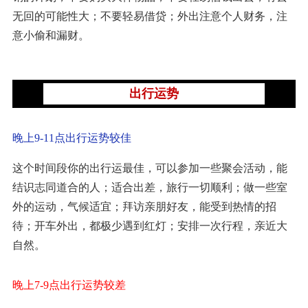
无回的可能性大；不要轻易借贷；外出注意个人财务，注
意小偷和漏财。
出行运势
晚上9-11点出行运势较佳
这个时间段你的出行运最佳，可以参加一些聚会活动，能
结识志同道合的人；适合出差，旅行一切顺利；做一些室
外的运动，气候适宜；拜访亲朋好友，能受到热情的招
待；开车外出，都极少遇到红灯；安排一次行程，亲近大
自然。
晚上7-9点出行运势较差