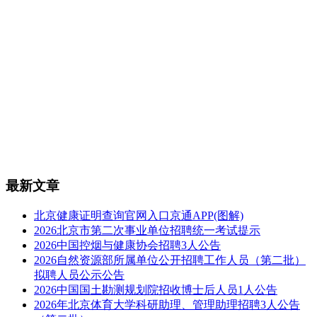
最新文章
北京健康证明查询官网入口京通APP(图解)
2026北京市第二次事业单位招聘统一考试提示
2026中国控烟与健康协会招聘3人公告
2026自然资源部所属单位公开招聘工作人员（第二批）
拟聘人员公示公告
2026中国国土勘测规划院招收博士后人员1人公告
2026年北京体育大学科研助理、管理助理招聘3人公告