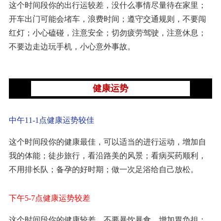
这个时间段你的出行运较差，没什么事情尽量待在家里；
开车出门可能会堵车，浪费时间；遵守交通规则，不要闯
红灯；小心磕碰，注意安全；切勿疲劳驾驶，注意休息；
不要边走边玩手机，小心意外事故。
健康运势
中午11-1点健康运势较佳
这个时间段你的健康最佳，可以适当的进行运动，增加自
我的体能；徒步旅行，看沿路美的风景；看病买药顺利，
不用排长队；备孕的好时期；做一次足浴给自己放松。
下午5-7点健康运势较差
这个时间段你的健康较差，不要暴饮暴食，增加胃负担；