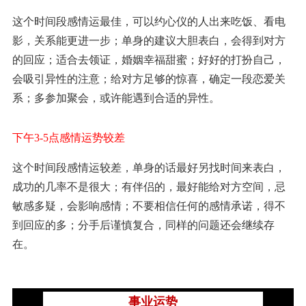
这个时间段感情运最佳，可以约心仪的人出来吃饭、看电
影，关系能更进一步；单身的建议大胆表白，会得到对方
的回应；适合去领证，婚姻幸福甜蜜；好好的打扮自己，
会吸引异性的注意；给对方足够的惊喜，确定一段恋爱关
系；多参加聚会，或许能遇到合适的异性。
下午3-5点感情运势较差
这个时间段感情运较差，单身的话最好另找时间来表白，
成功的几率不是很大；有伴侣的，最好能给对方空间，忌
敏感多疑，会影响感情；不要相信任何的感情承诺，得不
到回应的多；分手后谨慎复合，同样的问题还会继续存
在。
事业运势