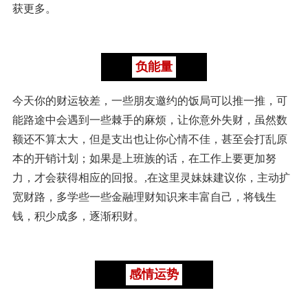
获更多。
负能量
今天你的财运较差，一些朋友邀约的饭局可以推一推，可
能路途中会遇到一些棘手的麻烦，让你意外失财，虽然数
额还不算太大，但是支出也让你心情不佳，甚至会打乱原
本的开销计划；如果是上班族的话，在工作上要更加努
力，才会获得相应的回报。,在这里灵妹妹建议你，主动扩
宽财路，多学些一些金融理财知识来丰富自己，将钱生
钱，积少成多，逐渐积财。
感情运势