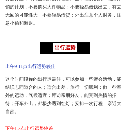
销的计划，不要购买大件物品；不要轻易借钱出去，有去
无回的可能性大；不要轻易借贷；外出注意个人财务，注
意小偷和漏财。
出行运势
上午9-11点出行运势较佳
这个时间段你的出行运最佳，可以参加一些聚会活动，能
结识志同道合的人；适合出差，旅行一切顺利；做一些室
外的运动，气候适宜；拜访亲朋好友，能受到热情的招
待；开车外出，都极少遇到红灯；安排一次行程，亲近大
自然。
下午1-3点出行运势较差