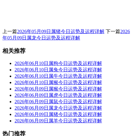
上一篇
2026年05月09日属猪今日运势及运程详解
下一篇
2026
年05月09日属龙今日运势及运程详解
相关推荐
2026年06月10日属狗今日运势及运程详解
2026年06月10日属兔今日运势及运程详解
2026年06月10日属牛今日运势及运程详解
2026年06月10日属猴今日运势及运程详解
2026年06月09日属猴今日运势及运程详解
2026年06月09日属虎今日运势及运程详解
2026年06月09日属鼠今日运势及运程详解
2026年06月09日属龙今日运势及运程详解
2026年06月09日属猪今日运势及运程详解
2026年06月09日属羊今日运势及运程详解
热门推荐