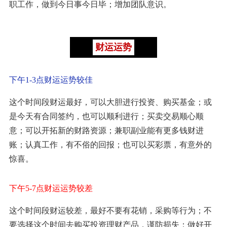
职工作，做到今日事今日毕；增加团队意识。
财运运势
下午1-3点财运运势较佳
这个时间段财运最好，可以大胆进行投资、购买基金；或
是今天有合同签约，也可以顺利进行；买卖交易顺心顺
意；可以开拓新的财路资源；兼职副业能有更多钱财进
账；认真工作，有不俗的回报；也可以买彩票，有意外的
惊喜。
下午5-7点财运运势较差
这个时间段财运较差，最好不要有花销，采购等行为；不
要选择这个时间去购买投资理财产品，谨防损失；做好开