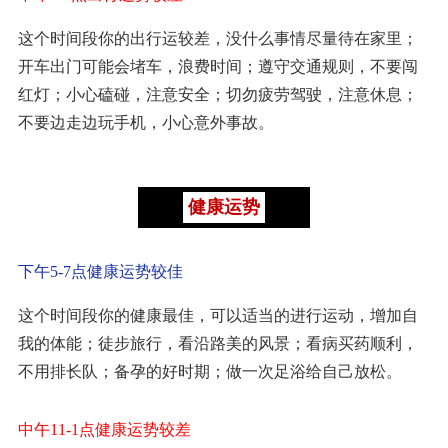
这个时间段你的出行运较差，没什么事情尽量待在家里；
开车出门可能会堵车，浪费时间；遵守交通规则，不要闯
红灯；小心磕碰，注意安全；切勿疲劳驾驶，注意休息；
不要边走边玩手机，小心意外事故。
健康运势
下午5-7点健康运势较佳
这个时间段你的健康最佳，可以适当的进行运动，增加自
我的体能；徒步旅行，看沿路美的风景；看病买药顺利，
不用排长队；备孕的好时期；做一次足浴给自己放松。
中午11-1点健康运势较差