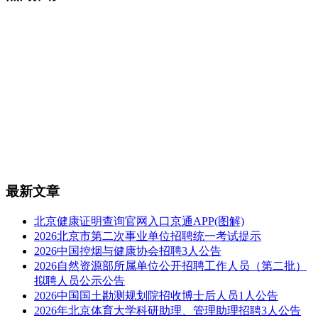
最新文章
北京健康证明查询官网入口京通APP(图解)
2026北京市第二次事业单位招聘统一考试提示
2026中国控烟与健康协会招聘3人公告
2026自然资源部所属单位公开招聘工作人员（第二批）
拟聘人员公示公告
2026中国国土勘测规划院招收博士后人员1人公告
2026年北京体育大学科研助理、管理助理招聘3人公告