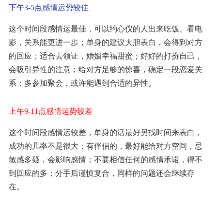
下午3-5点感情运势较佳
这个时间段感情运最佳，可以约心仪的人出来吃饭、看电
影，关系能更进一步；单身的建议大胆表白，会得到对方
的回应；适合去领证，婚姻幸福甜蜜；好好的打扮自己，
会吸引异性的注意；给对方足够的惊喜，确定一段恋爱关
系；多参加聚会，或许能遇到合适的异性。
上午9-11点感情运势较差
这个时间段感情运较差，单身的话最好另找时间来表白，
成功的几率不是很大；有伴侣的，最好能给对方空间，忌
敏感多疑，会影响感情；不要相信任何的感情承诺，得不
到回应的多；分手后谨慎复合，同样的问题还会继续存
在。