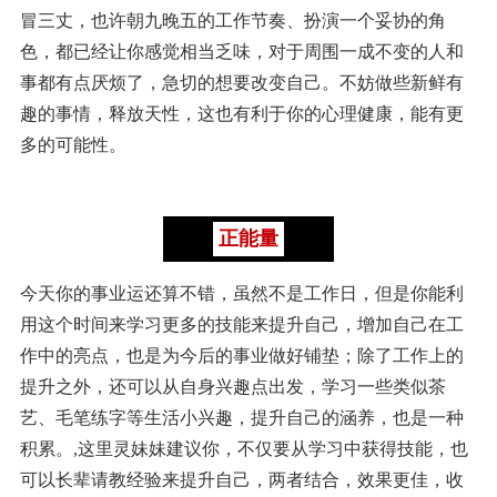
冒三丈，也许朝九晚五的工作节奏、扮演一个妥协的角
色，都已经让你感觉相当乏味，对于周围一成不变的人和
事都有点厌烦了，急切的想要改变自己。不妨做些新鲜有
趣的事情，释放天性，这也有利于你的心理健康，能有更
多的可能性。
正能量
今天你的事业运还算不错，虽然不是工作日，但是你能利
用这个时间来学习更多的技能来提升自己，增加自己在工
作中的亮点，也是为今后的事业做好铺垫；除了工作上的
提升之外，还可以从自身兴趣点出发，学习一些类似茶
艺、毛笔练字等生活小兴趣，提升自己的涵养，也是一种
积累。,这里灵妹妹建议你，不仅要从学习中获得技能，也
可以长辈请教经验来提升自己，两者结合，效果更佳，收