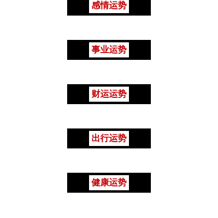
感情运势
事业运势
财运运势
出行运势
健康运势