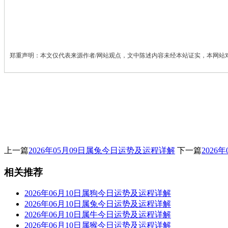
郑重声明：本文仅代表来源作者/网站观点，文中陈述内容未经本站证实，本网站
上一篇
2026年05月09日属兔今日运势及运程详解
下一篇
202
相关推荐
2026年06月10日属狗今日运势及运程详解
2026年06月10日属兔今日运势及运程详解
2026年06月10日属牛今日运势及运程详解
2026年06月10日属猴今日运势及运程详解