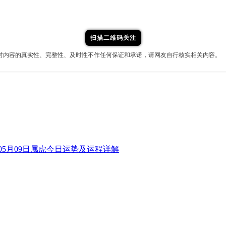
扫描二维码关注
对内容的真实性、完整性、及时性不作任何保证和承诺，请网友自行核实相关内容。
6年05月09日属虎今日运势及运程详解