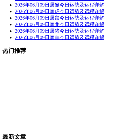
2026年06月09日属猴今日运势及运程详解
2026年06月09日属虎今日运势及运程详解
2026年06月09日属鼠今日运势及运程详解
2026年06月09日属龙今日运势及运程详解
2026年06月09日属猪今日运势及运程详解
2026年06月09日属羊今日运势及运程详解
热门推荐
最新文章