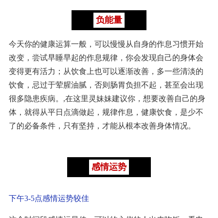
负能量
今天你的健康运算一般，可以慢慢从自身的作息习惯开始
改变，尝试早睡早起的作息规律，你会发现自己的身体会
变得更有活力；从饮食上也可以逐渐改善，多一些清淡的
饮食，忌过于荤腥油腻，否则肠胃负担不起，甚至会出现
很多隐患疾病。,在这里灵妹妹建议你，想要改善自己的身
体，就得从平日点滴做起，规律作息，健康饮食，是少不
了的必备条件，只有坚持，才能从根本改善身体情况。
感情运势
下午3-5点感情运势较佳