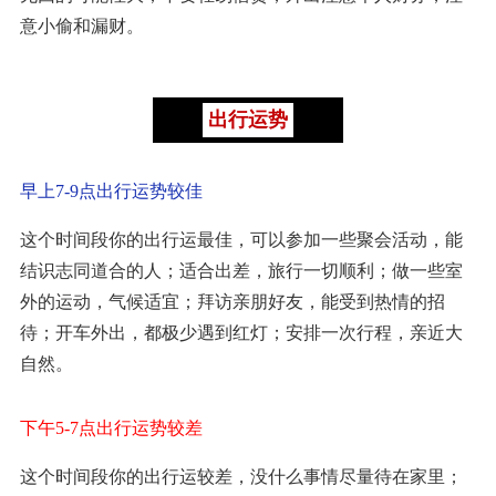
意小偷和漏财。
出行运势
早上7-9点出行运势较佳
这个时间段你的出行运最佳，可以参加一些聚会活动，能
结识志同道合的人；适合出差，旅行一切顺利；做一些室
外的运动，气候适宜；拜访亲朋好友，能受到热情的招
待；开车外出，都极少遇到红灯；安排一次行程，亲近大
自然。
下午5-7点出行运势较差
这个时间段你的出行运较差，没什么事情尽量待在家里；