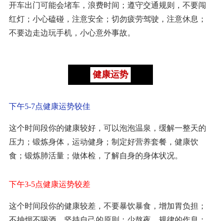
开车出门可能会堵车，浪费时间；遵守交通规则，不要闯
红灯；小心磕碰，注意安全；切勿疲劳驾驶，注意休息；
不要边走边玩手机，小心意外事故。
健康运势
下午5-7点健康运势较佳
这个时间段你的健康较好，可以泡泡温泉，缓解一整天的
压力；锻炼身体，运动健身；制定好营养套餐，健康饮
食；锻炼肺活量；做体检，了解自身的身体状况。
下午3-5点健康运势较差
这个时间段你的健康较差，不要暴饮暴食，增加胃负担；
不抽烟不喝酒，坚持自己的原则；少熬夜，规律的作息；