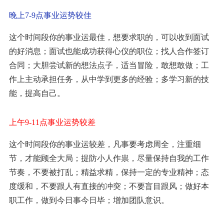
晚上7-9点事业运势较佳
这个时间段你的事业运最佳，想要求职的，可以收到面试
的好消息；面试也能成功获得心仪的职位；找人合作签订
合同；大胆尝试新的想法点子，适当冒险，敢想敢做；工
作上主动承担任务，从中学到更多的经验；多学习新的技
能，提高自己。
上午9-11点事业运势较差
这个时间段你的事业运较差，凡事要考虑周全，注重细
节，才能顾全大局；提防小人作祟，尽量保持自我的工作
节奏，不要被打乱；精益求精，保持一定的专业精神；态
度缓和，不要跟人有直接的冲突；不要盲目跟风；做好本
职工作，做到今日事今日毕；增加团队意识。