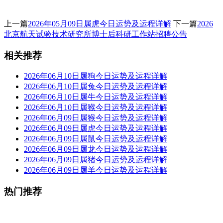
上一篇
2026年05月09日属虎今日运势及运程详解
下一篇
2026
北京航天试验技术研究所博士后科研工作站招聘公告
相关推荐
2026年06月10日属狗今日运势及运程详解
2026年06月10日属兔今日运势及运程详解
2026年06月10日属牛今日运势及运程详解
2026年06月10日属猴今日运势及运程详解
2026年06月09日属猴今日运势及运程详解
2026年06月09日属虎今日运势及运程详解
2026年06月09日属鼠今日运势及运程详解
2026年06月09日属龙今日运势及运程详解
2026年06月09日属猪今日运势及运程详解
2026年06月09日属羊今日运势及运程详解
热门推荐