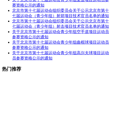
赛资格公示的通知
北京市第十七届运动会组织委员会关于公示北京市第十
七届运动会（青少年组）射箭项目技术官员名单的通知
北京市第十七届运动会组织委员会关于公示北京市第十
七届运动会（青少年组）射击项目技术官员名单的通知
关于北京市第十七届运动会青少年组空手道项目运动员
参赛资格公示的通知
关于北京市第十七届运动会青少年组曲棍球项目运动员
参赛资格公示的通知
关于北京市第十七届运动会青少年组高尔夫球项目运动
员参赛资格公示的通知
热门推荐