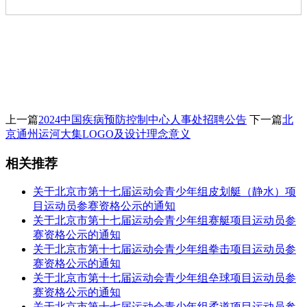
上一篇
2024中国疾病预防控制中心人事处招聘公告
下一篇
北
京通州运河大集LOGO及设计理念意义
相关推荐
关于北京市第十七届运动会青少年组皮划艇（静水）项
目运动员参赛资格公示的通知
关于北京市第十七届运动会青少年组赛艇项目运动员参
赛资格公示的通知
关于北京市第十七届运动会青少年组拳击项目运动员参
赛资格公示的通知
关于北京市第十七届运动会青少年组垒球项目运动员参
赛资格公示的通知
关于北京市第十七届运动会青少年组柔道项目运动员参