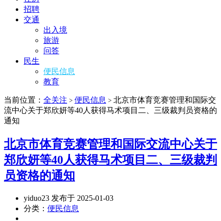
招聘
交通
出入境
旅游
问答
民生
便民信息
教育
当前位置：
全关注
便民信息
北京市体育竞赛管理和国际交
>
>
流中心关于郑欣妍等40人获得马术项目二、三级裁判员资格的
通知
北京市体育竞赛管理和国际交流中心关于
郑欣妍等40人获得马术项目二、三级裁判
员资格的通知
yiduo23 发布于 2025-01-03
分类：
便民信息