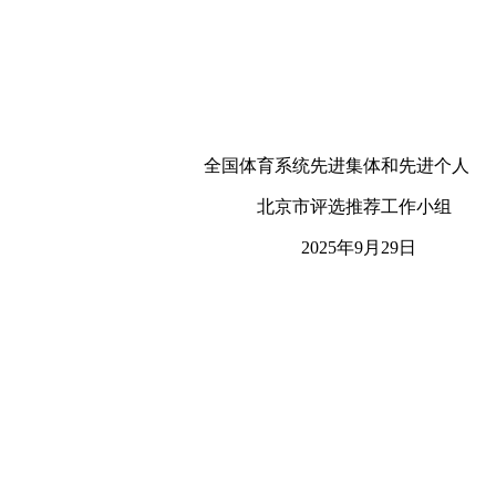
全国体育系统先进集体和先进个人
北京市评选推荐工作小组
2025年9月29日