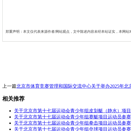
郑重声明：本文仅代表来源作者/网站观点，文中陈述内容未经本站证实，本网站
上一篇
北京市体育竞赛管理和国际交流中心关于举办2025年北
相关推荐
关于北京市第十七届运动会青少年组皮划艇（静水）项目
关于北京市第十七届运动会青少年组赛艇项目运动员参赛
关于北京市第十七届运动会青少年组拳击项目运动员参赛
关于北京市第十七届运动会青少年组垒球项目运动员参赛