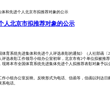
进集体和先进个人北京市拟推荐对象的公示
进个人北京市拟推荐对象的公示
育系统先进集体和先进个人评选表彰的通知》（人社部函〔202
评选表彰工作领导小组办公室初审，北京市有2个单位拟被推荐
本市全国体育系统先进集体先进个人拟推荐表彰对象予以公示。公示
作小组办公室反映。反映形式为电话、信函等，信函以到达日邮
联系电话。