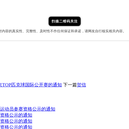
扫描二维码关注
对内容的真实性、完整性、及时性不作任何保证和承诺，请网友自行核实相关内容。
京TOP匹克球国际公开赛的通知
下一篇
贺信
运动员参赛资格公示的通知
资格公示的通知
资格公示的通知
资格公示的通知