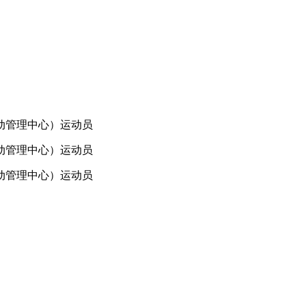
动管理中心）运动员
动管理中心）运动员
动管理中心）运动员