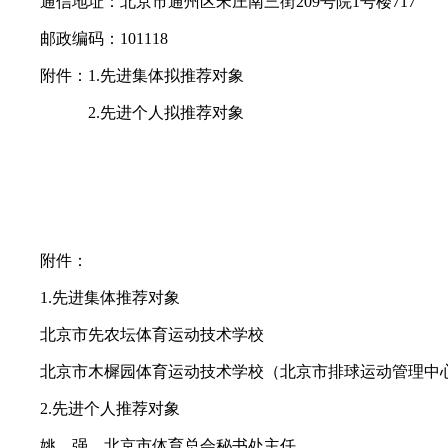
通信地址：北京市通州区宋庄南三街209号院1号楼717
邮政编码：101118
附件：1.先进集体拟推荐对象
2.先进个人拟推荐对象
附件：
1.先进集体推荐对象
北京市先农坛体育运动技术学校
北京市木樨园体育运动技术学校（北京市排球运动管理中
2.先进个人推荐对象
姚 强 北京市体育总会秘书处主任