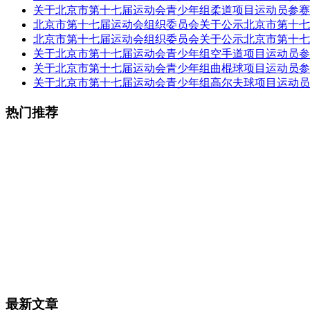
关于北京市第十七届运动会青少年组柔道项目运动员参赛
北京市第十七届运动会组织委员会关于公示北京市第十七
北京市第十七届运动会组织委员会关于公示北京市第十七
关于北京市第十七届运动会青少年组空手道项目运动员参
关于北京市第十七届运动会青少年组曲棍球项目运动员参
关于北京市第十七届运动会青少年组高尔夫球项目运动员
热门推荐
最新文章