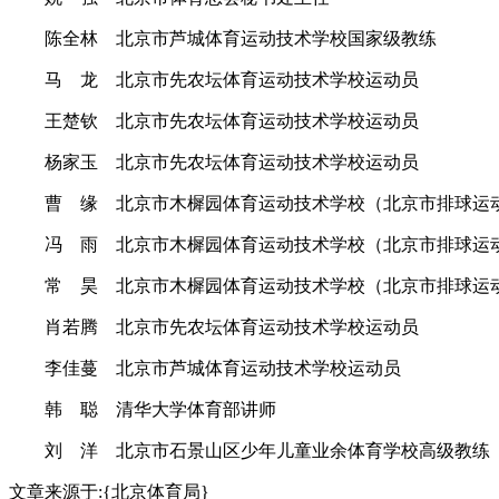
陈全林 北京市芦城体育运动技术学校国家级教练
马 龙 北京市先农坛体育运动技术学校运动员
王楚钦 北京市先农坛体育运动技术学校运动员
杨家玉 北京市先农坛体育运动技术学校运动员
曹 缘 北京市木樨园体育运动技术学校（北京市排球运
冯 雨 北京市木樨园体育运动技术学校（北京市排球运
常 昊 北京市木樨园体育运动技术学校（北京市排球运
肖若腾 北京市先农坛体育运动技术学校运动员
李佳蔓 北京市芦城体育运动技术学校运动员
韩 聪 清华大学体育部讲师
刘 洋 北京市石景山区少年儿童业余体育学校高级教练
文章来源于:{北京体育局}