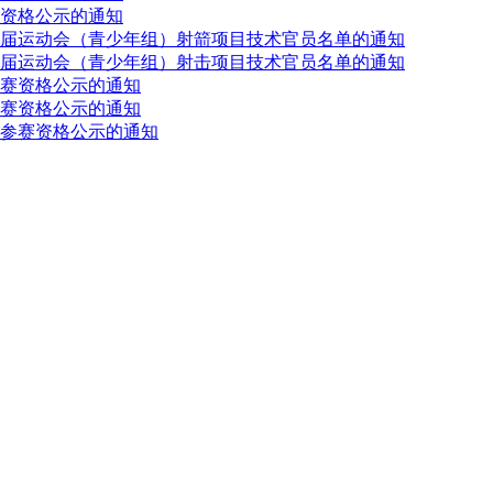
资格公示的通知
届运动会（青少年组）射箭项目技术官员名单的通知
届运动会（青少年组）射击项目技术官员名单的通知
赛资格公示的通知
赛资格公示的通知
参赛资格公示的通知