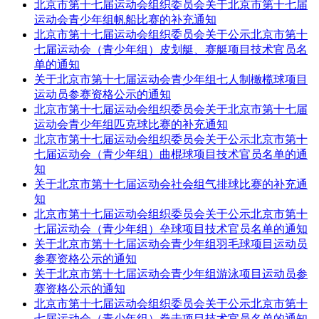
北京市第十七届运动会组织委员会关于北京市第十七届
运动会青少年组帆船比赛的补充通知
北京市第十七届运动会组织委员会关于公示北京市第十
七届运动会（青少年组）皮划艇、赛艇项目技术官员名
单的通知
关于北京市第十七届运动会青少年组七人制橄榄球项目
运动员参赛资格公示的通知
北京市第十七届运动会组织委员会关于北京市第十七届
运动会青少年组匹克球比赛的补充通知
北京市第十七届运动会组织委员会关于公示北京市第十
七届运动会（青少年组）曲棍球项目技术官员名单的通
知
关于北京市第十七届运动会社会组气排球比赛的补充通
知
北京市第十七届运动会组织委员会关于公示北京市第十
七届运动会（青少年组）垒球项目技术官员名单的通知
关于北京市第十七届运动会青少年组羽毛球项目运动员
参赛资格公示的通知
关于北京市第十七届运动会青少年组游泳项目运动员参
赛资格公示的通知
北京市第十七届运动会组织委员会关于公示北京市第十
七届运动会（青少年组）拳击项目技术官员名单的通知