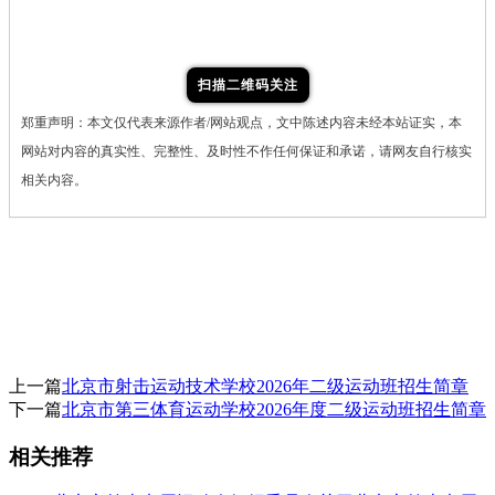
扫描二维码关注
郑重声明：本文仅代表来源作者/网站观点，文中陈述内容未经本站证实，本
网站对内容的真实性、完整性、及时性不作任何保证和承诺，请网友自行核实
相关内容。
上一篇
北京市射击运动技术学校2026年二级运动班招生简章
下一篇
北京市第三体育运动学校2026年度二级运动班招生简章
相关推荐