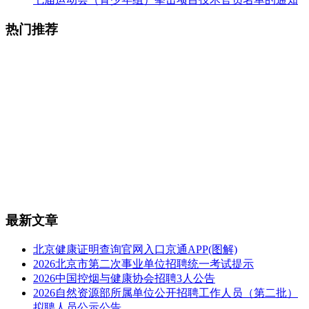
热门推荐
最新文章
北京健康证明查询官网入口京通APP(图解)
2026北京市第二次事业单位招聘统一考试提示
2026中国控烟与健康协会招聘3人公告
2026自然资源部所属单位公开招聘工作人员（第二批）
拟聘人员公示公告