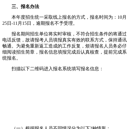
三、报名办法
本年度招生统一采取线上报名的方式，报名时间为：10月
25日-11月15日，逾期报名不予受理。
报名期间招生单位将实时审核，不符合招生条件的将通过
电话反馈，故请报考人员填报真实有效的联系方式，保持通讯
畅通。为避免重新返工造成的工作反复，烦请报名人员务必仔
细阅读招生简章，报名信息填报完成后认真核查，提前完成系
统报名。
扫描以下二维码进入报名系统填写报名信息：
（一）根据报名人员不同情况分为以下2种情形：