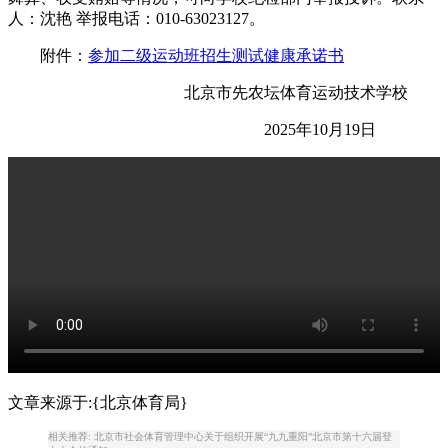
人：沈艳 举报电话：010-63023127。
附件：
参加二级运动班招生测试健康承诺书
北京市先农坛体育运动技术学校
2025年10月19日
文章来源于:{北京体育局}
相关推荐: 北京市社会体育管理中心关于组织开展“九九重阳”北京市第十六届登