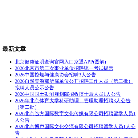
最新文章
北京健康证明查询官网入口京通APP(图解)
2026北京市第二次事业单位招聘统一考试提示
2026中国控烟与健康协会招聘3人公告
2026自然资源部所属单位公开招聘工作人员（第二批）
拟聘人员公示公告
2026中国国土勘测规划院招收博士后人员1人公告
2026年北京体育大学科研助理、管理助理招聘3人公告
（第二批）
2026北京煦方国际数字文化传媒有限公司招聘留学人员1
人公告
2026北京博声国际文化交流有限公司招聘留学人员1人公
告