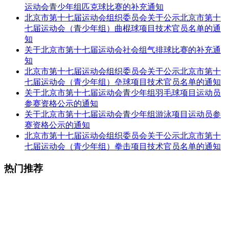
运动会青少年组匹克球比赛的补充通知
北京市第十七届运动会组织委员会关于公示北京市第十
七届运动会（青少年组）曲棍球项目技术官员名单的通
知
关于北京市第十七届运动会社会组气排球比赛的补充通
知
北京市第十七届运动会组织委员会关于公示北京市第十
七届运动会（青少年组）垒球项目技术官员名单的通知
关于北京市第十七届运动会青少年组羽毛球项目运动员
参赛资格公示的通知
关于北京市第十七届运动会青少年组游泳项目运动员参
赛资格公示的通知
北京市第十七届运动会组织委员会关于公示北京市第十
七届运动会（青少年组）拳击项目技术官员名单的通知
热门推荐