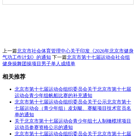
上一篇
北京市社会体育管理中心关于印发《2026年北京市健身
气功工作计划》的通知
下一篇
北京市第十七届运动会社会组
健身操舞团操项目男子单人成绩单
相关推荐
北京市第十七届运动会组织委员会关于北京市第十七届
运动会青少年组帆船比赛的补充通知
北京市第十七届运动会组织委员会关于公示北京市第十
七届运动会（青少年组）皮划艇、赛艇项目技术官员名
单的通知
关于北京市第十七届运动会青少年组七人制橄榄球项目
运动员参赛资格公示的通知
北京市第十七届运动会组织委员会关于北京市第十七届