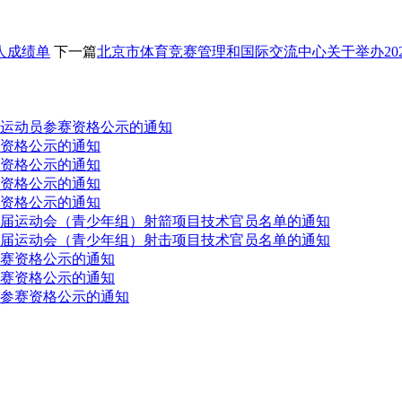
人成绩单
下一篇
北京市体育竞赛管理和国际交流中心关于举办20
运动员参赛资格公示的通知
资格公示的通知
资格公示的通知
资格公示的通知
资格公示的通知
届运动会（青少年组）射箭项目技术官员名单的通知
届运动会（青少年组）射击项目技术官员名单的通知
赛资格公示的通知
赛资格公示的通知
参赛资格公示的通知