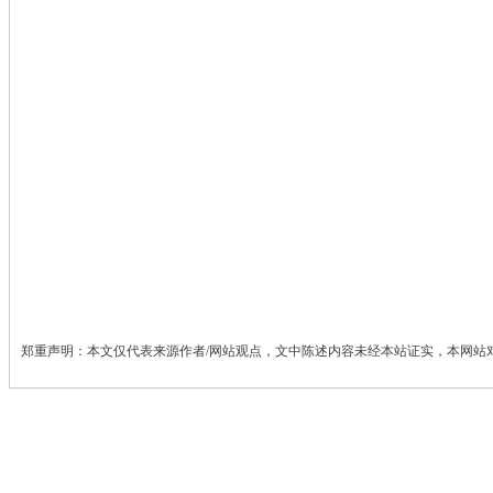
郑重声明：本文仅代表来源作者/网站观点，文中陈述内容未经本站证实，本网站