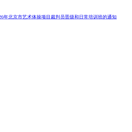
26年北京市艺术体操项目裁判员晋级和日常培训班的通知