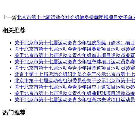
上一篇
北京市第十七届运动会社会组健身操舞团操项目女子单
相关推荐
关于北京市第十七届运动会青少年组皮划艇（静水）项目
关于北京市第十七届运动会青少年组赛艇项目运动员参赛
关于北京市第十七届运动会青少年组拳击项目运动员参赛
关于北京市第十七届运动会青少年组垒球项目运动员参赛
关于北京市第十七届运动会青少年组柔道项目运动员参赛
北京市第十七届运动会组织委员会关于公示北京市第十七
北京市第十七届运动会组织委员会关于公示北京市第十七
关于北京市第十七届运动会青少年组空手道项目运动员参
关于北京市第十七届运动会青少年组曲棍球项目运动员参
关于北京市第十七届运动会青少年组高尔夫球项目运动员
热门推荐