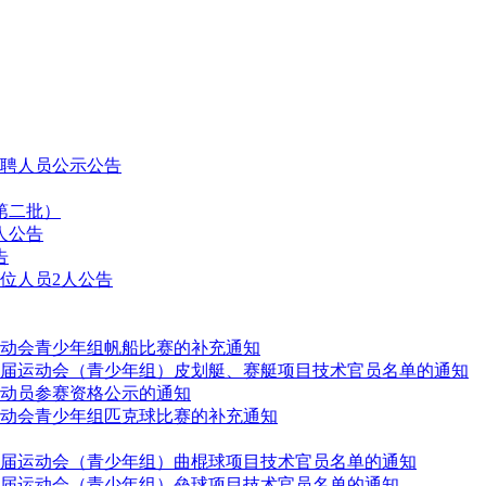
拟聘人员公示公告
第二批）
人公告
告
位人员2人公告
动会青少年组帆船比赛的补充通知
届运动会（青少年组）皮划艇、赛艇项目技术官员名单的通知
动员参赛资格公示的通知
动会青少年组匹克球比赛的补充通知
届运动会（青少年组）曲棍球项目技术官员名单的通知
届运动会（青少年组）垒球项目技术官员名单的通知