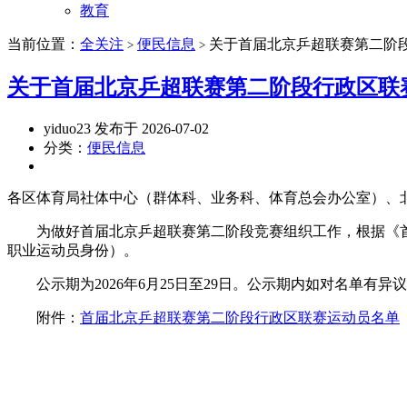
教育
当前位置：
全关注
便民信息
关于首届北京乒超联赛第二阶
>
>
关于首届北京乒超联赛第二阶段行政区联
yiduo23 发布于 2026-07-02
分类：
便民信息
各区体育局社体中心（群体科、业务科、体育总会办公室）、
为做好首届北京乒超联赛第二阶段竞赛组织工作，根据《首
职业运动员身份）。
公示期为2026年6月25日至29日。公示期内如对名单有
附件：
首届北京乒超联赛第二阶段行政区联赛运动员名单