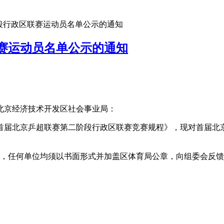
段行政区联赛运动员名单公示的通知
赛运动员名单公示的通知
北京经济技术开发区社会事业局：
届北京乒超联赛第二阶段行政区联赛竞赛规程》，现对首届北京
异议，任何单位均须以书面形式并加盖区体育局公章，向组委会反