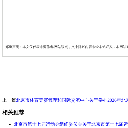
郑重声明：本文仅代表来源作者/网站观点，文中陈述内容未经本站证实，本网站
上一篇
北京市体育竞赛管理和国际交流中心关于举办2026年
相关推荐
北京市第十七届运动会组织委员会关于北京市第十七届运