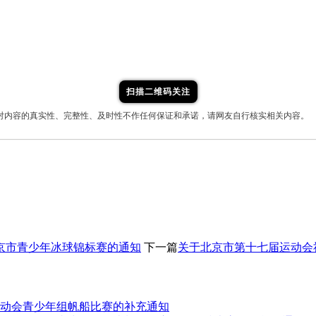
扫描二维码关注
对内容的真实性、完整性、及时性不作任何保证和承诺，请网友自行核实相关内容。
北京市青少年冰球锦标赛的通知
下一篇
关于北京市第十七届运动会
动会青少年组帆船比赛的补充通知