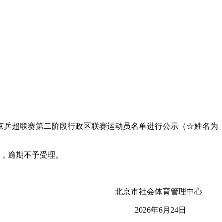
乒超联赛第二阶段行政区联赛运动员名单进行公示（☆姓名为
馈，逾期不予受理。
北京市社会体育管理中心
2026年6月24日