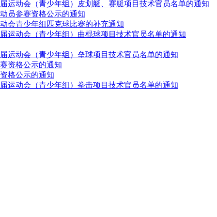
届运动会（青少年组）皮划艇、赛艇项目技术官员名单的通知
动员参赛资格公示的通知
动会青少年组匹克球比赛的补充通知
届运动会（青少年组）曲棍球项目技术官员名单的通知
届运动会（青少年组）垒球项目技术官员名单的通知
赛资格公示的通知
资格公示的通知
届运动会（青少年组）拳击项目技术官员名单的通知