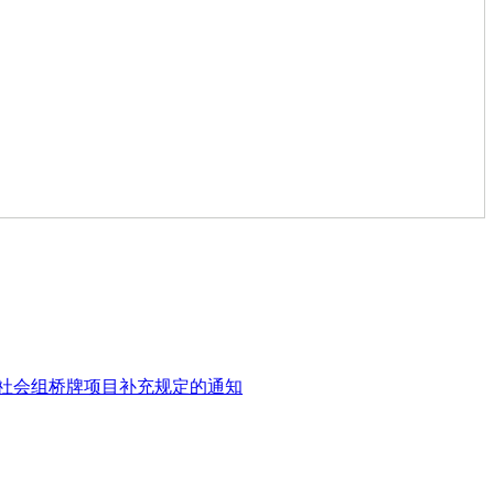
社会组桥牌项目补充规定的通知