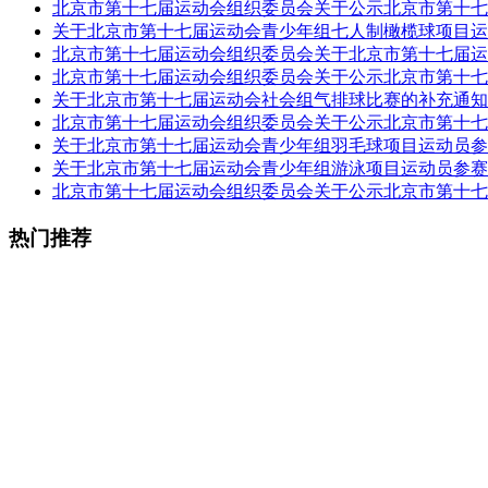
北京市第十七届运动会组织委员会关于公示北京市第十七
关于北京市第十七届运动会青少年组七人制橄榄球项目运
北京市第十七届运动会组织委员会关于北京市第十七届运
北京市第十七届运动会组织委员会关于公示北京市第十七
关于北京市第十七届运动会社会组气排球比赛的补充通知
北京市第十七届运动会组织委员会关于公示北京市第十七
关于北京市第十七届运动会青少年组羽毛球项目运动员参
关于北京市第十七届运动会青少年组游泳项目运动员参赛
北京市第十七届运动会组织委员会关于公示北京市第十七
热门推荐