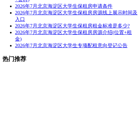
2026年7月北京海淀区大学生保租房申请条件
2026年7月北京海淀区大学生保租房房源线上展示时间及
入口
2026年7月北京海淀区大学生保租房租金标准是多少?
2026年7月北京海淀区大学生保租房房源介绍(位置+租
金)
2026年7月北京海淀区大学生专项配租意向登记公告
热门推荐