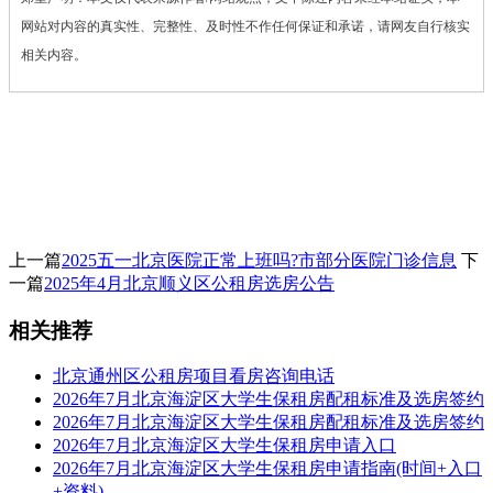
网站对内容的真实性、完整性、及时性不作任何保证和承诺，请网友自行核实
相关内容。
上一篇
2025五一北京医院正常上班吗?市部分医院门诊信息
下
一篇
2025年4月北京顺义区公租房选房公告
相关推荐
北京通州区公租房项目看房咨询电话
2026年7月北京海淀区大学生保租房配租标准及选房签约
2026年7月北京海淀区大学生保租房配租标准及选房签约
2026年7月北京海淀区大学生保租房申请入口
2026年7月北京海淀区大学生保租房申请指南(时间+入口
+资料)