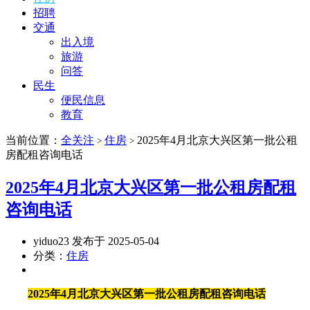
招聘
交通
出入境
旅游
问答
民生
便民信息
教育
当前位置：
全关注
住房
2025年4月北京大兴区第一批公租
>
>
房配租咨询电话
2025年4月北京大兴区第一批公租房配租
咨询电话
yiduo23 发布于 2025-05-04
分类：
住房
2025年4月北京大兴区第一批公租房配租咨询电话