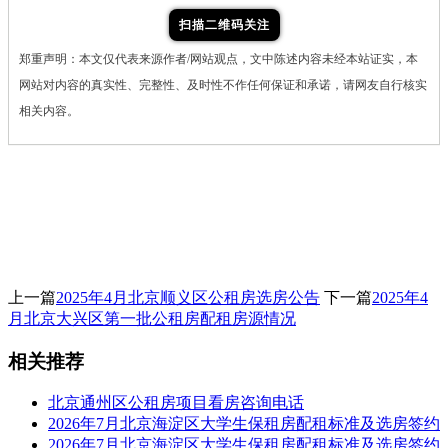
扫描二维码关注
郑重声明：本文仅代表来源作者/网站观点，文中陈述内容未经本站证实，本
网站对内容的真实性、完整性、及时性不作任何保证和承诺，请网友自行核实
相关内容。
上一篇
2025年4月北京顺义区公租房选房公告
下一篇
2025年4
月北京大兴区第一批公租房配租房源情况
相关推荐
北京通州区公租房项目看房咨询电话
2026年7月北京海淀区大学生保租房配租标准及选房签约
2026年7月北京海淀区大学生保租房配租标准及选房签约