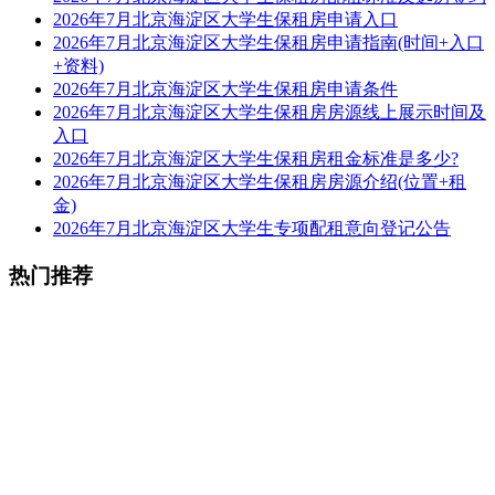
2026年7月北京海淀区大学生保租房申请入口
2026年7月北京海淀区大学生保租房申请指南(时间+入口
+资料)
2026年7月北京海淀区大学生保租房申请条件
2026年7月北京海淀区大学生保租房房源线上展示时间及
入口
2026年7月北京海淀区大学生保租房租金标准是多少?
2026年7月北京海淀区大学生保租房房源介绍(位置+租
金)
2026年7月北京海淀区大学生专项配租意向登记公告
热门推荐