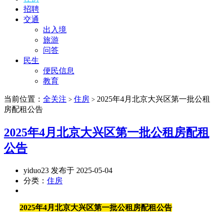
招聘
交通
出入境
旅游
问答
民生
便民信息
教育
当前位置：
全关注
住房
2025年4月北京大兴区第一批公租
>
>
房配租公告
2025年4月北京大兴区第一批公租房配租
公告
yiduo23 发布于 2025-05-04
分类：
住房
2025年4月北京大兴区第一批公租房配租公告