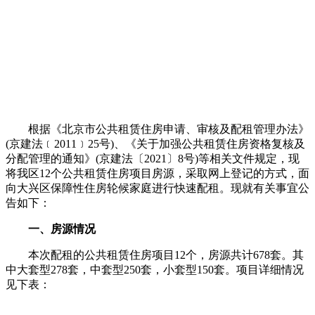
根据《北京市公共租赁住房申请、审核及配租管理办法》
(京建法﹝2011﹞25号)、《关于加强公共租赁住房资格复核及
分配管理的通知》(京建法〔2021〕8号)等相关文件规定，现
将我区12个公共租赁住房项目房源，采取网上登记的方式，面
向大兴区保障性住房轮候家庭进行快速配租。现就有关事宜公
告如下：
一、房源情况
本次配租的公共租赁住房项目12个，房源共计678套。其
中大套型278套，中套型250套，小套型150套。项目详细情况
见下表：