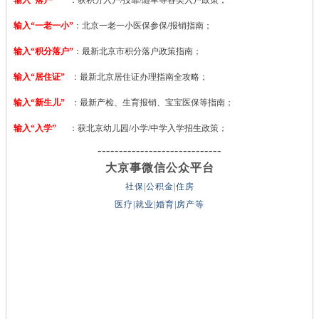
输入“一老一小”
：北京一老一小医保参保/报销指南；
输入“积分落户”
：最新北京市积分落户政策指南；
输入“居住证”
：最新北京居住证办理指南全攻略；
输入“新生儿”
：最新产检、生育报销、宝宝医保等指南；
输入“入学”
：获北京幼儿园/小学/中学入学招生政策；
-----------------------------
大京事微信公众平台
社保|公积金|住房
医疗|就业|婚育|房产等