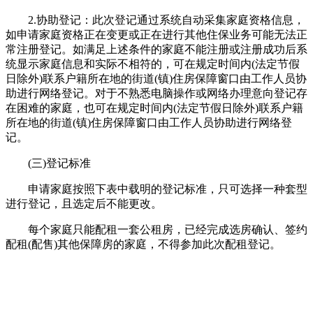
2.协助登记：此次登记通过系统自动采集家庭资格信息，
如申请家庭资格正在变更或正在进行其他住保业务可能无法正
常注册登记。如满足上述条件的家庭不能注册或注册成功后系
统显示家庭信息和实际不相符的，可在规定时间内(法定节假
日除外)联系户籍所在地的街道(镇)住房保障窗口由工作人员协
助进行网络登记。对于不熟悉电脑操作或网络办理意向登记存
在困难的家庭，也可在规定时间内(法定节假日除外)联系户籍
所在地的街道(镇)住房保障窗口由工作人员协助进行网络登
记。
(三)登记标准
申请家庭按照下表中载明的登记标准，只可选择一种套型
进行登记，且选定后不能更改。
每个家庭只能配租一套公租房，已经完成选房确认、签约
配租(配售)其他保障房的家庭，不得参加此次配租登记。