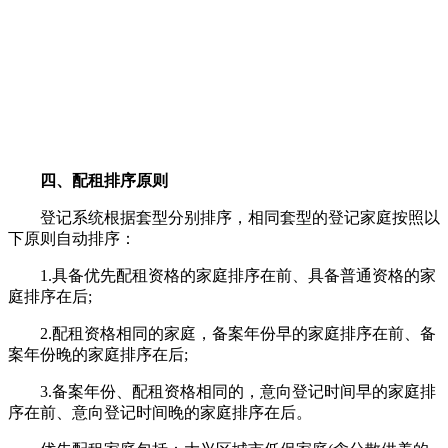
四、配租排序原则
登记系统根据套型分别排序，相同套型的登记家庭按照以
下原则自动排序：
1.具备优先配租资格的家庭排序在前、具备普通资格的家
庭排序在后;
2.配租资格相同的家庭，备案年份早的家庭排序在前、备
案年份晚的家庭排序在后;
3.备案年份、配租资格相同的，意向登记时间早的家庭排
序在前、意向登记时间晚的家庭排序在后。