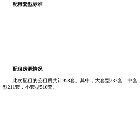
配租套型标准
配租房源情况
此次配租的公租房共计958套。其中，大套型237套，中套
型211套，小套型510套。