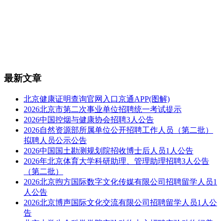
最新文章
北京健康证明查询官网入口京通APP(图解)
2026北京市第二次事业单位招聘统一考试提示
2026中国控烟与健康协会招聘3人公告
2026自然资源部所属单位公开招聘工作人员（第二批）
拟聘人员公示公告
2026中国国土勘测规划院招收博士后人员1人公告
2026年北京体育大学科研助理、管理助理招聘3人公告
（第二批）
2026北京煦方国际数字文化传媒有限公司招聘留学人员1
人公告
2026北京博声国际文化交流有限公司招聘留学人员1人公
告