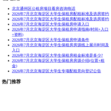
北京通州区公租房项目看房咨询电话
2026年7月北京海淀区大学生保租房配租标准及选房签约
2026年7月北京海淀区大学生保租房配租标准及选房签约
2026年7月北京海淀区大学生保租房申请入口
2026年7月北京海淀区大学生保租房申请指南(时间+入口
+资料)
2026年7月北京海淀区大学生保租房申请条件
2026年7月北京海淀区大学生保租房房源线上展示时间及
入口
2026年7月北京海淀区大学生保租房租金标准是多少?
2026年7月北京海淀区大学生保租房房源介绍(位置+租
金)
2026年7月北京海淀区大学生专项配租意向登记公告
热门推荐