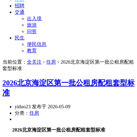
招聘
交通
出入境
旅游
问答
民生
便民信息
教育
当前位置：
全关注
住房
2026北京海淀区第一批公租房配租
>
>
套型标准
2026北京海淀区第一批公租房配租套型标
准
yiduo23 发布于 2026-05-09
分类：
住房
2026北京海淀区第一批公租房配租套型标准