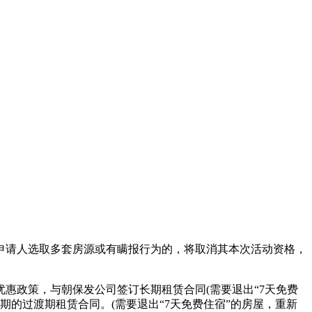
请人选取多套房源或有瞒报行为的，将取消其本次活动资格，
惠政策，与朝保发公司签订长期租赁合同(需要退出“7天免费
期的过渡期租赁合同。(需要退出“7天免费住宿”的房屋，重新