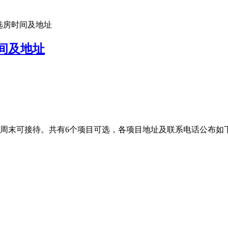
选房时间及地址
间及地址
日，周末可接待。共有6个项目可选，各项目地址及联系电话公布如