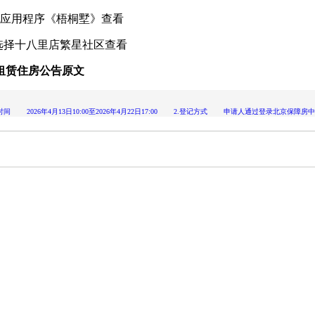
应用程序《梧桐墅》查看
选择十八里店繁星社区查看
接租赁住房公告原文
2026年4月13日10:00至2026年4月22日17:00 2.登记方式 申请人通过登录北京保