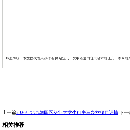
郑重声明：本文仅代表来源作者/网站观点，文中陈述内容未经本站证实，本网站
上一篇
2026年北京朝阳区毕业大学生租房马泉营项目详情
下一
相关推荐