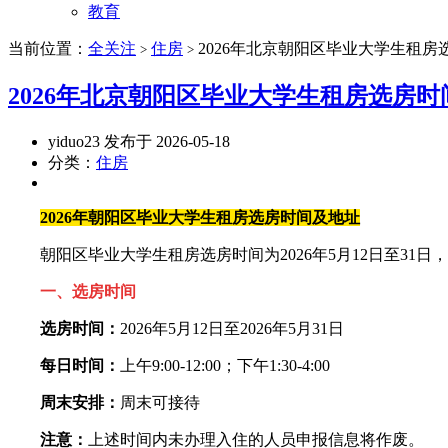
教育
当前位置：
全关注
住房
2026年北京朝阳区毕业大学生租房
>
>
2026年北京朝阳区毕业大学生租房选房时
yiduo23 发布于 2026-05-18
分类：
住房
2026年朝阳区毕业大学生租房选房时间及地址
朝阳区毕业大学生租房选房时间为2026年5月12日至31
一、选房时间
选房时间：
2026年5月12日至2026年5月31日
每日时间：
上午9:00-12:00；下午1:30-4:00
周末安排：
周末可接待
注意：
上述时间内未办理入住的人员申报信息将作废。