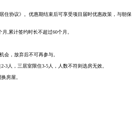
房居住协议》。优惠期结束后可享受项目届时优惠政策，与朝保
月,累计签约时长不超过60个月。
机会，放弃后不可再参与。
3人，三居室限住3-5人，人数不符则选房无效。
调换房屋。