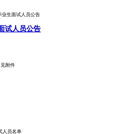
届毕业生面试人员公告
生面试人员公告
：见附件
试人员名单