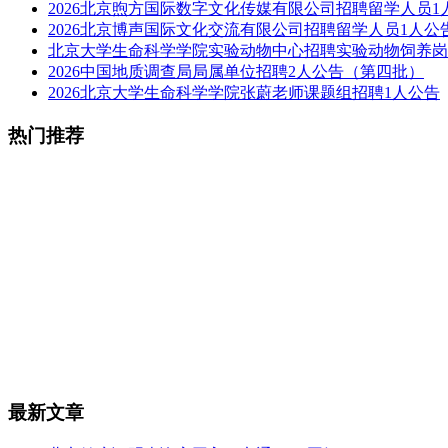
2026北京煦方国际数字文化传媒有限公司招聘留学人员1
2026北京博声国际文化交流有限公司招聘留学人员1人公
北京大学生命科学学院实验动物中心招聘实验动物饲养岗
2026中国地质调查局局属单位招聘2人公告（第四批）
2026北京大学生命科学学院张蔚老师课题组招聘1人公告
热门推荐
最新文章