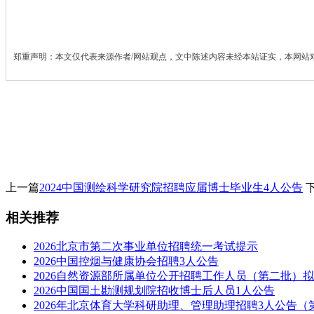
郑重声明：本文仅代表来源作者/网站观点，文中陈述内容未经本站证实，本网站
上一篇
2024中国测绘科学研究院招聘应届博士毕业生4人公告
相关推荐
2026北京市第二次事业单位招聘统一考试提示
2026中国控烟与健康协会招聘3人公告
2026自然资源部所属单位公开招聘工作人员（第二批）
2026中国国土勘测规划院招收博士后人员1人公告
2026年北京体育大学科研助理、管理助理招聘3人公告（