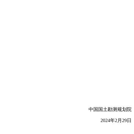
中国国土勘测规划院
2024年2月29日