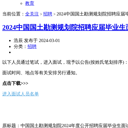
教育
当前位置：
全关注
招聘
2024中国国土勘测规划院招聘应
>
>
2024中国国土勘测规划院招聘应届毕业
浩辰 发布于 2024-03-01
分类：
招聘
以下人员通过笔试，进入面试，现予以公告(按姓氏笔划排序)
面试时间、地点等有关安排另行通知。
点击下载>>>
进入面试人员名单
原标题：中国国土勘测规划院2024年度公开招聘应届毕业生面