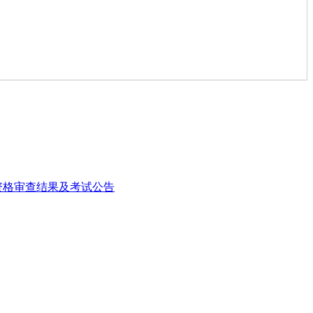
资格审查结果及考试公告