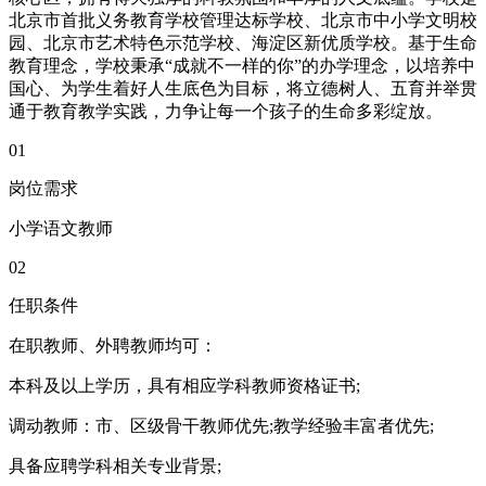
北京市首批义务教育学校管理达标学校、北京市中小学文明校
园、北京市艺术特色示范学校、海淀区新优质学校。基于生命
教育理念，学校秉承“成就不一样的你”的办学理念，以培养中
国心、为学生着好人生底色为目标，将立德树人、五育并举贯
通于教育教学实践，力争让每一个孩子的生命多彩绽放。
01
岗位需求
小学语文教师
02
任职条件
在职教师、外聘教师均可：
本科及以上学历，具有相应学科教师资格证书;
调动教师：市、区级骨干教师优先;教学经验丰富者优先;
具备应聘学科相关专业背景;