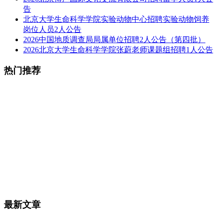
告
北京大学生命科学学院实验动物中心招聘实验动物饲养
岗位人员2人公告
2026中国地质调查局局属单位招聘2人公告（第四批）
2026北京大学生命科学学院张蔚老师课题组招聘1人公告
热门推荐
最新文章