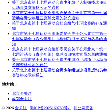
关于北京市第十七届运动会青少年组七人制橄榄球项目
运动员参赛资格公示的通知
北京市第十七届运动会组织委员会关于北京市第十七届
运动会青少年组匹克球比赛的补充通知
关于北京市第十七届运动会社会组气排球比赛的补充通
知
北京市第十七届运动会组织委员会关于公示北京市第十
七届运动会（青少年组）曲棍球项目技术官员名单的通
知
北京市第十七届运动会组织委员会关于公示北京市第十
七届运动会（青少年组）垒球项目技术官员名单的通知
关于北京市第十七届运动会青少年组羽毛球项目运动员
参赛资格公示的通知
关于北京市第十七届运动会青少年组游泳项目运动员参
赛资格公示的通知
地方站 ：
北京全关注
成都全关注
© 2026
全关注
蜀ICP备2025160769号-1
|
川公网安备