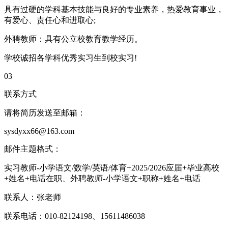
具有过硬的学科基本技能与良好的专业素养，热爱教育事业，
有爱心、责任心和进取心;
外聘教师：具有公立校教育教学经历。
学校诚招各学科优秀实习生到校实习!
03
联系方式
请将简历发送至邮箱：
sysdyxx66@163.com
邮件主题格式：
实习教师-小学语文/数学/英语/体育+2025/2026应届+毕业高校
+姓名+电话在职、外聘教师-小学语文+职称+姓名+电话
联系人：张老师
联系电话：010-82124198、15611486038