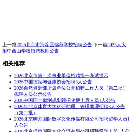
上一篇
2025北京市海淀区锦秋学校招聘公告
下一篇
2025人大
附中西山学校招聘教师公告
相关推荐
2026北京市第二次事业单位招聘统一考试提示
2026中国控烟与健康协会招聘3人公告
2026自然资源部所属单位公开招聘工作人员（第二批）
拟聘人员公示公告
2026中国国土勘测规划院招收博士后人员1人公告
2026年北京体育大学科研助理、管理助理招聘3人公告
（第二批）
2026北京煦方国际数字文化传媒有限公司招聘留学人员1
人公告
2026北京博声国际文化交流有限公司招聘留学人员1人公