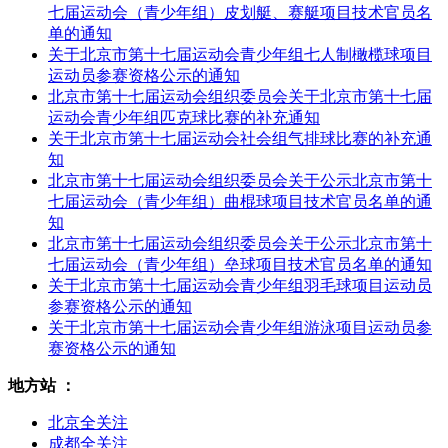
七届运动会（青少年组）皮划艇、赛艇项目技术官员名
单的通知
关于北京市第十七届运动会青少年组七人制橄榄球项目
运动员参赛资格公示的通知
北京市第十七届运动会组织委员会关于北京市第十七届
运动会青少年组匹克球比赛的补充通知
关于北京市第十七届运动会社会组气排球比赛的补充通
知
北京市第十七届运动会组织委员会关于公示北京市第十
七届运动会（青少年组）曲棍球项目技术官员名单的通
知
北京市第十七届运动会组织委员会关于公示北京市第十
七届运动会（青少年组）垒球项目技术官员名单的通知
关于北京市第十七届运动会青少年组羽毛球项目运动员
参赛资格公示的通知
关于北京市第十七届运动会青少年组游泳项目运动员参
赛资格公示的通知
地方站 ：
北京全关注
成都全关注