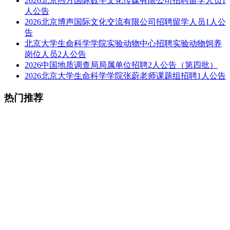
2026北京煦方国际数字文化传媒有限公司招聘留学人员1
人公告
2026北京博声国际文化交流有限公司招聘留学人员1人公
告
北京大学生命科学学院实验动物中心招聘实验动物饲养
岗位人员2人公告
2026中国地质调查局局属单位招聘2人公告（第四批）
2026北京大学生命科学学院张蔚老师课题组招聘1人公告
热门推荐