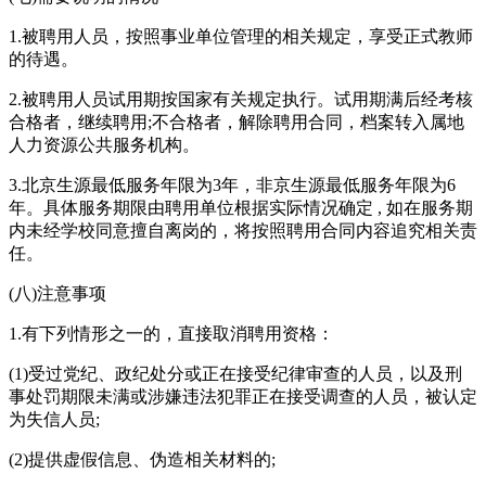
1.被聘用人员，按照事业单位管理的相关规定，享受正式教师
的待遇。
2.被聘用人员试用期按国家有关规定执行。试用期满后经考核
合格者，继续聘用;不合格者，解除聘用合同，档案转入属地
人力资源公共服务机构。
3.北京生源最低服务年限为3年，非京生源最低服务年限为6
年。具体服务期限由聘用单位根据实际情况确定 , 如在服务期
内未经学校同意擅自离岗的，将按照聘用合同内容追究相关责
任。
(八)注意事项
1.有下列情形之一的，直接取消聘用资格：
(1)受过党纪、政纪处分或正在接受纪律审查的人员，以及刑
事处罚期限未满或涉嫌违法犯罪正在接受调查的人员，被认定
为失信人员;
(2)提供虚假信息、伪造相关材料的;