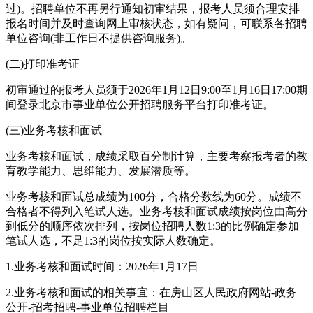
过)。招聘单位不再另行通知初审结果，报考人员须合理安排
报名时间并及时查询网上审核状态，如有疑问，可联系各招聘
单位咨询(非工作日不提供咨询服务)。
(二)打印准考证
初审通过的报考人员须于2026年1月12日9:00至1月16日17:00期
间登录北京市事业单位公开招聘服务平台打印准考证。
(三)业务考核和面试
业务考核和面试，成绩采取百分制计算，主要考察报考者的教
育教学能力、思维能力、发展潜质等。
业务考核和面试总成绩为100分，合格分数线为60分。成绩不
合格者不得列入笔试人选。业务考核和面试成绩按岗位由高分
到低分的顺序依次排列，按岗位招聘人数1:3的比例确定参加
笔试人选，不足1:3的岗位按实际人数确定。
1.业务考核和面试时间：2026年1月17日
2.业务考核和面试的相关事宜：在房山区人民政府网站-政务
公开-招考招聘-事业单位招聘栏目