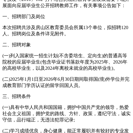
展面向应届毕业生公开招聘教师工作，有关事项公告如下：
一、招聘部门及岗位
本次招聘共涉及房山区教育委员会所属13个单位，拟招聘120
人。招聘岗位及条件详见附件。
二、招聘对象
(一)列入国家统一招生计划(不含委培生、定向生)的普通高等
院校的应届毕业生(包含毕业证书落款年度为2025年、2026年
的高校毕业生，以及2024年离校未就业的高校毕业生)。
(二)2025年1月1日至2026年6月30日期间取得国(境)外学位并完
成教育部门学历认证的留学回国人员。
三、招聘条件
(一)具有中华人民共和国国籍，拥护中国共产党的领导，热爱
社会主义祖国，拥护党的路线、方针、政策，遵纪守法，诚实
守信，品行端正，无违法犯罪记录;
(二)学习成绩优良，身心健康，能正常履职并有较好的专业发