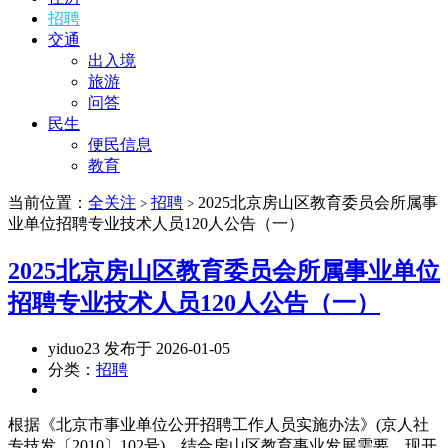
招聘
交通
出入境
旅游
问答
民生
便民信息
教育
当前位置：
全关注
招聘
2025北京房山区教育委员会所属事
>
>
业单位招聘专业技术人员120人公告（一）
2025北京房山区教育委员会所属事业单位
招聘专业技术人员120人公告（一）
yiduo23 发布于 2026-01-05
分类：
招聘
根据《北京市事业单位公开招聘工作人员实施办法》(京人社
专技发〔2010〕102号)，结合房山区教育事业发展需要，现开