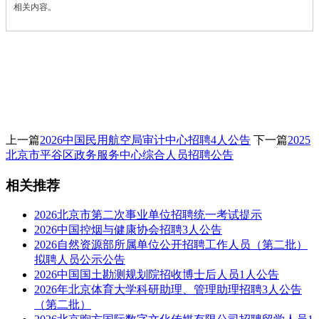
相关内容。
上一篇
2026中国民用航空局审计中心招聘4人公告
下一篇
2025
北京市平谷区政务服务中心综合人员招聘公告
相关推荐
2026北京市第二次事业单位招聘统一考试提示
2026中国控烟与健康协会招聘3人公告
2026自然资源部所属单位公开招聘工作人员（第二批）
拟聘人员公示公告
2026中国国土勘测规划院招收博士后人员1人公告
2026年北京体育大学科研助理、管理助理招聘3人公告
（第二批）