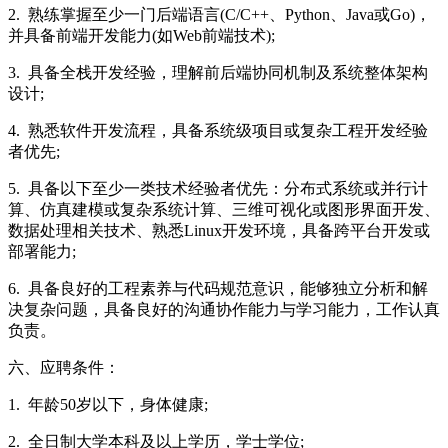
2. 熟练掌握至少一门后端语言(C/C++、Python、Java或Go)，
并具备前端开发能力(如Web前端技术);
3. 具备全栈开发经验，理解前后端协同机制及系统整体架构
设计;
4. 熟悉软件开发流程，具备系统级项目或复杂工程开发经验
者优先;
5. 具备以下至少一类技术经验者优先：分布式系统或并行计
算、仿真建模或复杂系统计算、三维可视化或图形界面开发、
数据处理相关技术、熟悉Linux开发环境，具备跨平台开发或
部署能力;
6. 具备良好的工程素养与代码规范意识，能够独立分析和解
决复杂问题，具备良好的沟通协作能力与学习能力，工作认真
负责。
六、应聘条件：
1. 年龄50岁以下，身体健康;
2. 全日制大学本科及以上学历，学士学位;