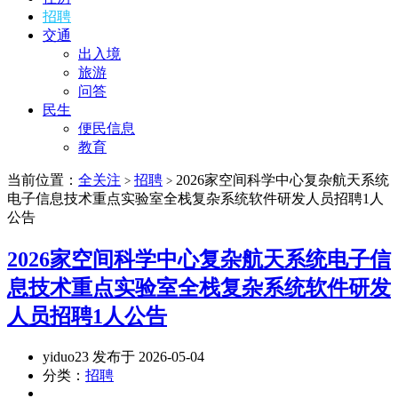
招聘
交通
出入境
旅游
问答
民生
便民信息
教育
当前位置：
全关注
招聘
2026家空间科学中心复杂航天系统
>
>
电子信息技术重点实验室全栈复杂系统软件研发人员招聘1人
公告
2026家空间科学中心复杂航天系统电子信
息技术重点实验室全栈复杂系统软件研发
人员招聘1人公告
yiduo23 发布于 2026-05-04
分类：
招聘