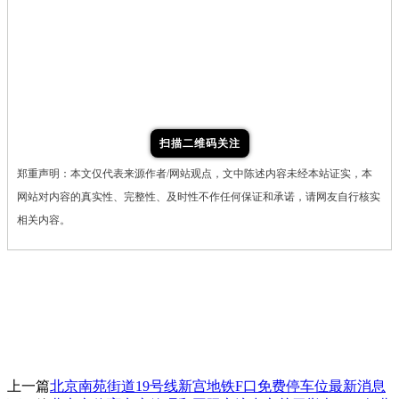
扫描二维码关注
郑重声明：本文仅代表来源作者/网站观点，文中陈述内容未经本站证实，本
网站对内容的真实性、完整性、及时性不作任何保证和承诺，请网友自行核实
相关内容。
上一篇
北京南苑街道19号线新宫地铁F口免费停车位最新消息