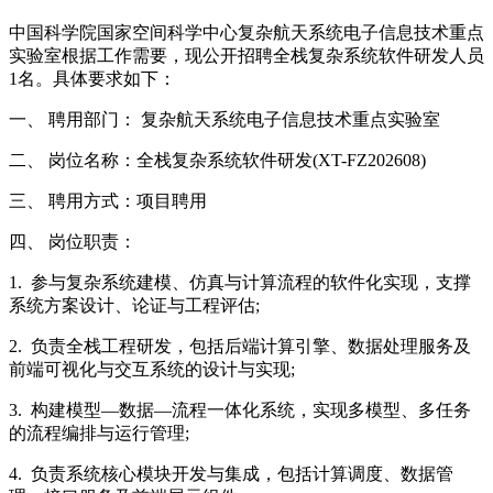
中国科学院国家空间科学中心复杂航天系统电子信息技术重点
实验室根据工作需要，现公开招聘全栈复杂系统软件研发人员
1名。具体要求如下：
一、 聘用部门： 复杂航天系统电子信息技术重点实验室
二、 岗位名称：全栈复杂系统软件研发(XT-FZ202608)
三、 聘用方式：项目聘用
四、 岗位职责：
1. 参与复杂系统建模、仿真与计算流程的软件化实现，支撑
系统方案设计、论证与工程评估;
2. 负责全栈工程研发，包括后端计算引擎、数据处理服务及
前端可视化与交互系统的设计与实现;
3. 构建模型—数据—流程一体化系统，实现多模型、多任务
的流程编排与运行管理;
4. 负责系统核心模块开发与集成，包括计算调度、数据管