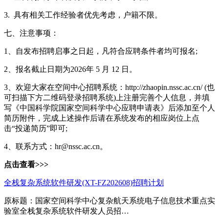
3. 具有相关工作经验者优先考虑，户籍不限。
七、注意事项：
1、自发布招聘启事之日起，凡符合应聘条件者均可报名;
2、报名截止日期为2026年 5 月 12 日。
3、欢迎大家在空间中心招聘系统：http://zhaopin.nssc.ac.cn/ (也
可扫描下方二维码登录招聘系统)上注册完善个人信息，并填
写《中国科学院国家空间科学中心应聘申请表》后添加至个人
简历附件，完成上述操作后请在系统发布的相应岗位上点
击“投递简历”即可;
4、联系方式：hr@nssc.ac.cn。
点击查看>>>
全栈复杂系统软件研发(XT-FZ202608)招聘计划
原标题：国家空间科学中心复杂航天系统电子信息技术重点实
验室全栈复杂系统软件研发人员招…