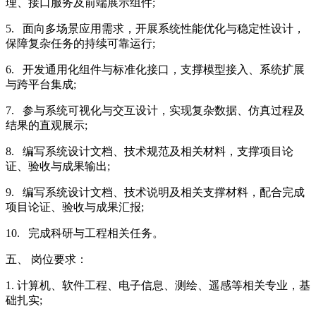
理、接口服务及前端展示组件;
5. 面向多场景应用需求，开展系统性能优化与稳定性设计，
保障复杂任务的持续可靠运行;
6. 开发通用化组件与标准化接口，支撑模型接入、系统扩展
与跨平台集成;
7. 参与系统可视化与交互设计，实现复杂数据、仿真过程及
结果的直观展示;
8. 编写系统设计文档、技术规范及相关材料，支撑项目论
证、验收与成果输出;
9. 编写系统设计文档、技术说明及相关支撑材料，配合完成
项目论证、验收与成果汇报;
10. 完成科研与工程相关任务。
五、 岗位要求：
1. 计算机、软件工程、电子信息、测绘、遥感等相关专业，基
础扎实;