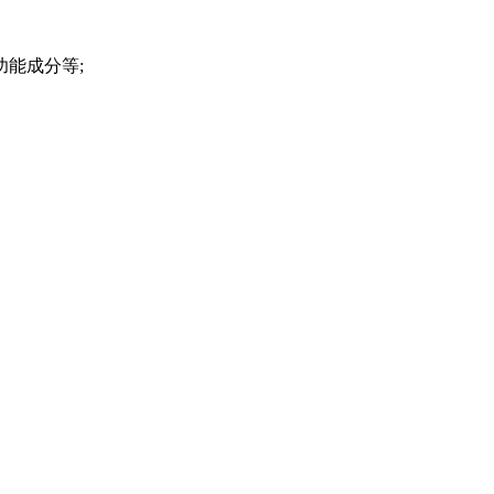
能成分等;