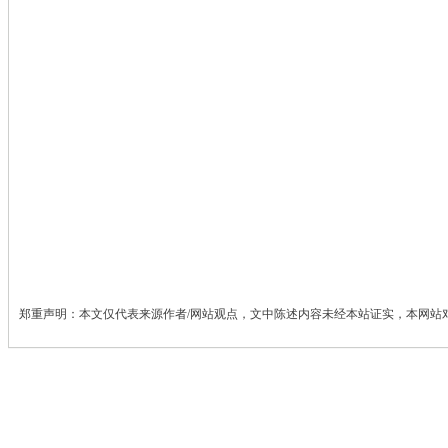
郑重声明：本文仅代表来源作者/网站观点，文中陈述内容未经本站证实，本网站