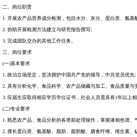
二、岗位职责
1. 开展农产品营养成分检测，包括水分、灰分、蛋白质、氨
2. 协助开展检测方法建立与研究报告撰写;
3. 完成团队交办的其他工作任务。
三、岗位要求
(一)基本要求
1. 政治立场坚定，坚决拥护中国共产党的领导，中共党员优先;
2. 具有分析化学、食品科学、农产品储藏与加工、食品质量与
3. 应届生应取得相应学历学位证书，社会人员需具有1年以
(二)专业要求
1. 熟悉农产品、食品分析的各类前处理操作，掌握液相色谱、
2. 擅长蛋白质、氨基酸、脂肪、脂肪酸、膳食纤维、维生素