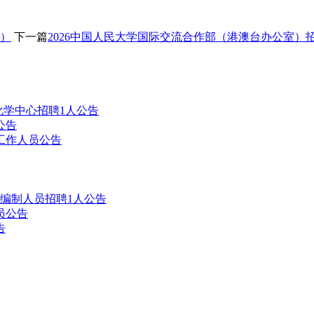
京）
下一篇
2026中国人民大学国际交流合作部（港澳台办公室）
化学中心招聘1人公告
公告
工作人员公告
业编制人员招聘1人公告
员公告
告