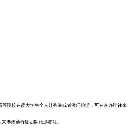
等院校在读大学生个人赴香港或者澳门旅游，可在京办理往来
往来港澳通行证团队旅游签注。