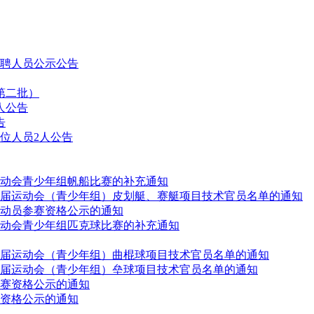
拟聘人员公示公告
第二批）
人公告
告
位人员2人公告
动会青少年组帆船比赛的补充通知
届运动会（青少年组）皮划艇、赛艇项目技术官员名单的通知
动员参赛资格公示的通知
动会青少年组匹克球比赛的补充通知
届运动会（青少年组）曲棍球项目技术官员名单的通知
届运动会（青少年组）垒球项目技术官员名单的通知
赛资格公示的通知
资格公示的通知