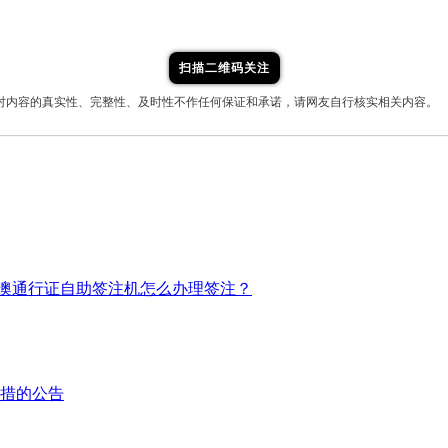
扫描二维码关注
对内容的真实性、完整性、及时性不作任何保证和承诺，请网友自行核实相关内容。
澳通行证自助签注机怎么办理签注？
举措的公告