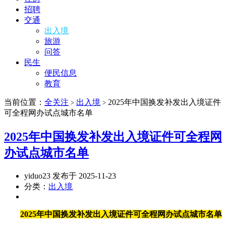
招聘
交通
出入境
旅游
问答
民生
便民信息
教育
当前位置：
全关注
出入境
2025年中国换发补发出入境证件
>
>
可全程网办试点城市名单
2025年中国换发补发出入境证件可全程网
办试点城市名单
yiduo23 发布于 2025-11-23
分类：
出入境
2025年中国换发补发出入境证件可全程网办试点城市名单