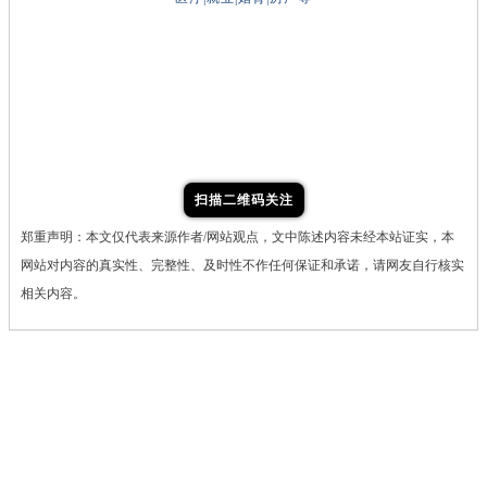
扫描二维码关注
郑重声明：本文仅代表来源作者/网站观点，文中陈述内容未经本站证实，本
网站对内容的真实性、完整性、及时性不作任何保证和承诺，请网友自行核实
相关内容。