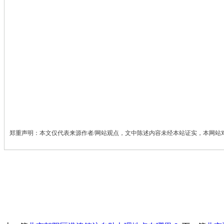
郑重声明：本文仅代表来源作者/网站观点，文中陈述内容未经本站证实，本网站