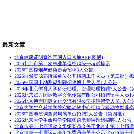
最新文章
北京健康证明查询官网入口京通APP(图解)
2026北京市第二次事业单位招聘统一考试提示
2026中国控烟与健康协会招聘3人公告
2026自然资源部所属单位公开招聘工作人员（第二批）
2026中国国土勘测规划院招收博士后人员1人公告
2026年北京体育大学科研助理、管理助理招聘3人公告（
2026北京煦方国际数字文化传媒有限公司招聘留学人员1
2026北京博声国际文化交流有限公司招聘留学人员1人公
北京大学生命科学学院实验动物中心招聘实验动物饲养岗
2026中国地质调查局局属单位招聘2人公告（第四批）
2026北京大学生命科学学院张蔚老师课题组招聘1人公告
北京市第十七届运动会组织委员会关于北京市第十七届运
北京市第十七届运动会组织委员会关于公示北京市第十七