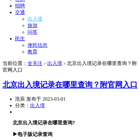
招聘
交通
出入境
旅游
问答
民生
便民信息
教育
当前位置：
全关注
出入境
北京出入境记录在哪里查询？附
>
>
官网入口
北京出入境记录在哪里查询？附官网入口
浩辰 发布于 2023-03-01
分类：
出入境
北京出入境记录在哪里查询?
▶电子版记录查询