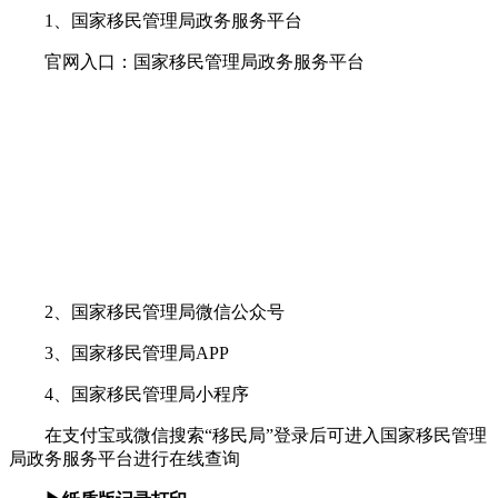
1、国家移民管理局政务服务平台
官网入口：国家移民管理局政务服务平台
2、国家移民管理局微信公众号
3、国家移民管理局APP
4、国家移民管理局小程序
在支付宝或微信搜索“移民局”登录后可进入国家移民管理
局政务服务平台进行在线查询