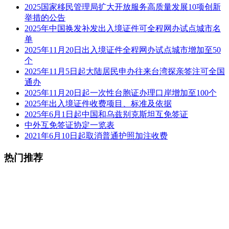
2025国家移民管理局扩大开放服务高质量发展10项创新
举措的公告
2025年中国换发补发出入境证件可全程网办试点城市名
单
2025年11月20日出入境证件全程网办试点城市增加至50
个
2025年11月5日起大陆居民申办往来台湾探亲签注可全国
通办
2025年11月20日起一次性台胞证办理口岸增加至100个
2025年出入境证件收费项目、标准及依据
2025年6月1日起中国和乌兹别克斯坦互免签证
中外互免签证协定一览表
2021年6月10日起取消普通护照加注收费
热门推荐