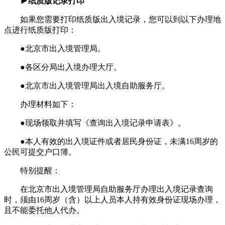
▶纸质版记录打印
如果您需要打印纸质版出入境记录，您可以到以下办理地
点进行纸质版打印：
●北京市出入境管理局。
●各区分局出入境办理大厅。
●北京市出入境管理局出入境自助服务厅。
办理材料如下：
●现场领取并填写《查询出入境记录申请表》。
●本人有效的出入境证件或者居民身份证，未满16周岁的
公民可提交户口簿。
特别提醒：
在北京市出入境管理局自助服务厅办理出入境记录查询
时，须由16周岁（含）以上人员本人持有效身份证现场办理，
且不能委托他人代办。